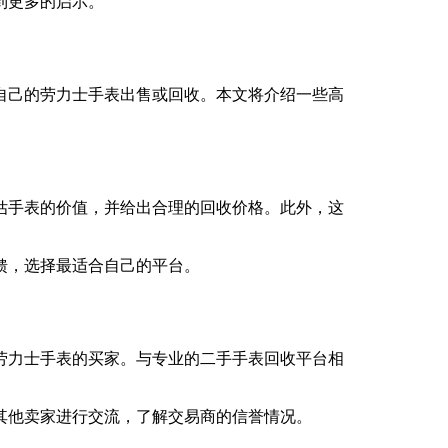
到更多的启示。
自己的劳力士手表出售或回收。本文将介绍一些高
估手表的价值，并给出合理的回收价格。此外，这
馈，选择最适合自己的平台。
劳力士手表的买家。与专业的二手手表回收平台相
其他卖家进行交流，了解交易商的信誉情况。