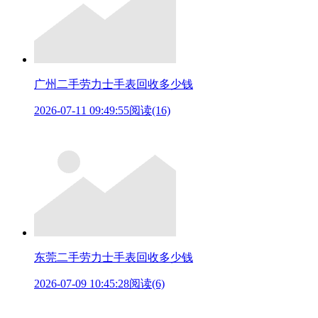
广州二手劳力士手表回收多少钱
2026-07-11 09:49:55
阅读(16)
东莞二手劳力士手表回收多少钱
2026-07-09 10:45:28
阅读(6)