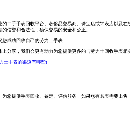
业的二手手表回收平台、奢侈品交易商、珠宝店或钟表店以及在
者的信誉和合法性，确保交易的安全和公正。
祝您成功回收自己的劳力士手表！
体上分享，我们会更有动力为您提供更多的与劳力士回收手表相
力士手表的渠道有哪些)
，为您提供手表回收、鉴定、评估服务，如果您有名表需要出售