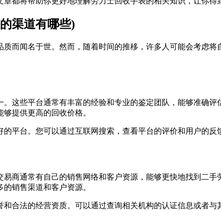
文章都将帮助你更好地理解劳力士回收手表的相关知识，让你得
的渠道有哪些)
品质而闻名于世。然而，随着时间的推移，许多人可能会考虑将
一。这些平台通常有丰富的经验和专业的鉴定团队，能够准确评
能够提供更高的回收价格。
好的平台。您可以通过互联网搜索，查看平台的评价和用户的反
交易商通常有自己的销售网络和客户资源，能够更快地找到二手
多的销售渠道和客户资源。
誉和合法的经营资质。可以通过查询相关机构的认证信息或者与