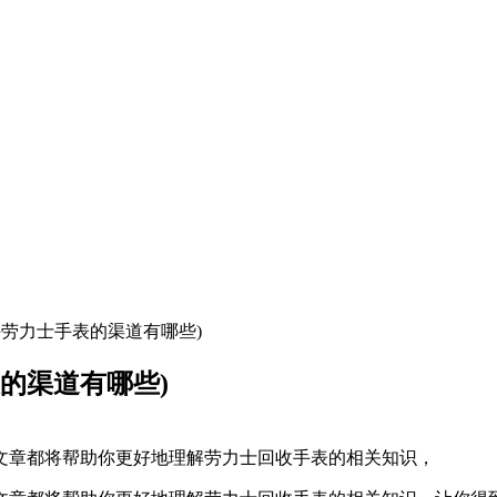
手劳力士手表的渠道有哪些)
的渠道有哪些)
文章都将帮助你更好地理解劳力士回收手表的相关知识，