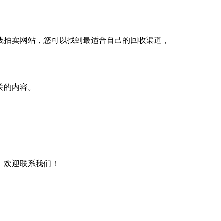
线拍卖网站，您可以找到最适合自己的回收渠道，
关的内容。
，欢迎联系我们！