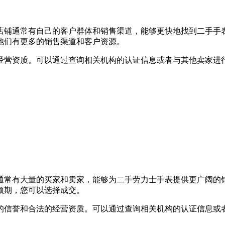
店铺通常有自己的客户群体和销售渠道，能够更快地找到二手手
他们有更多的销售渠道和客户资源。
经营资质。可以通过查询相关机构的认证信息或者与其他卖家进
通常有大量的买家和卖家，能够为二手劳力士手表提供更广阔的
预期，您可以选择成交。
的信誉和合法的经营资质。可以通过查询相关机构的认证信息或