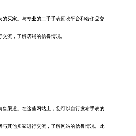
表的买家。与专业的二手手表回收平台和奢侈品交
行交流，了解店铺的信誉情况。
销售渠道。在这些网站上，您可以自行发布手表的
者与其他卖家进行交流，了解网站的信誉情况。此