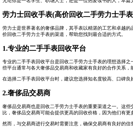
无论你是一名学生、职场人士，还是一位热爱读书的人，本篇
劳力士回收手表(高价回收二手劳力士手表
劳力士是世界著名的奢侈品牌，其手表以精湛的工艺和卓越的
价回收二手劳力士手表的渠道，帮助您找到最合适的方式。
1.专业的二手手表回收平台
专业的二手手表回收平台是回收二手劳力士手表的理想选择之
些平台通常与各大奢侈品交易商和收藏家有良好的合作关系，
在选择二手手表回收平台时，建议您选择知名度较高、口碑良
2.奢侈品交易商
奢侈品交易商也是回收二手劳力士手表的重要渠道之一。这些
比，奢侈品交易商可能会提供更高的回收价格，因为他们有更
然而，与交易商进行交易时需要注意，确保交易商有良好的信