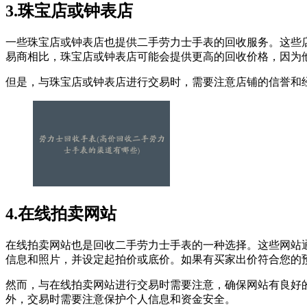
3.珠宝店或钟表店
一些珠宝店或钟表店也提供二手劳力士手表的回收服务。这些
易商相比，珠宝店或钟表店可能会提供更高的回收价格，因为
但是，与珠宝店或钟表店进行交易时，需要注意店铺的信誉和
4.在线拍卖网站
在线拍卖网站也是回收二手劳力士手表的一种选择。这些网站
信息和照片，并设定起拍价或底价。如果有买家出价符合您的
然而，与在线拍卖网站进行交易时需要注意，确保网站有良好
外，交易时需要注意保护个人信息和资金安全。