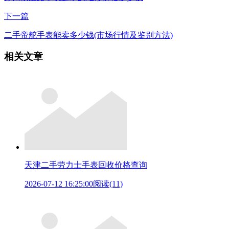
下一篇
二手帝舵手表能卖多少钱(市场行情及鉴别方法)
相关文章
天津二手劳力士手表回收价格查询
2026-07-12 16:25:00
阅读(11)