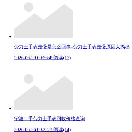
劳力士手表走慢是怎么回事–劳力士手表走慢原因大揭秘
2026-06-29 09:56:49
阅读(17)
宁波二手劳力士手表回收价格查询
2026-06-26 09:22:19
阅读(14)