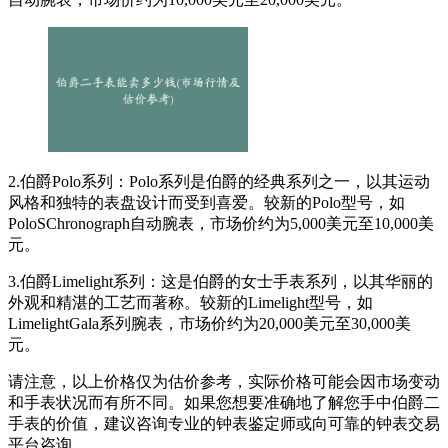
2.伯爵Polo系列：Polo系列是伯爵的经典系列之一，以其运动
风格和独特的表盘设计而受到喜爱。较新的Polo型号，如
PoloSChronograph自动腕表，市场价约为5,000美元至10,000美
元。
3.伯爵Limelight系列：这是伯爵的女士手表系列，以其华丽的
外观和精湛的工艺而著称。较新的Limelight型号，如
LimelightGala系列腕表，市场价约为20,000美元至30,000美
元。
请注意，以上价格仅为估价参考，实际价格可能会因市场变动
和手表状况而有所不同。如果您想要准确地了解您手中伯爵二
手表的价值，建议咨询专业的钟表鉴定师或向可靠的钟表交易
平台咨询。