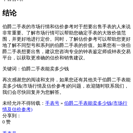
结论
伯爵二手表的市场行情和估价参考对于想要出售手表的人来说
非常重要。了解市场行情可以帮助您确定手表的大致价值范
围，并更好地进行定价。同时，了解估价参考可以帮助您更好
地了解不同型号和系列的伯爵二手表的价值。如果您有一块伯
爵二手表想要出售，建议您咨询专业的钟表鉴定师或钟表交易
平台，以获取更准确的估价和销售建议。
关键词：伯爵二手表能卖多少钱
再次感谢您的阅读和支持，如果您还有其他关于伯爵二手表能
卖多少钱(市场行情及估价参考)的问题，欢迎随时联系我们，
我们会尽快回复并为您解答。
未经允许不得转载：
手表号
»
伯爵二手表能卖多少钱(市场行
情及估价参考)
分享到：
0 赞