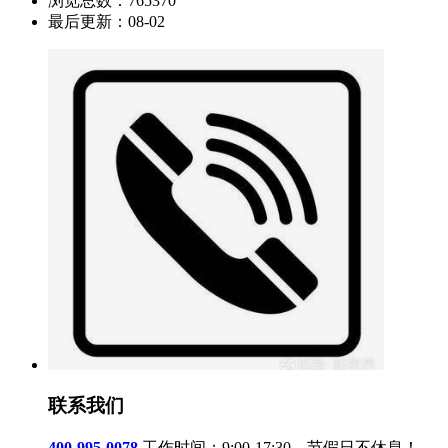
浏览总数：
765370
最后更新：
08-02
联系我们
400-995-0078
工作时间：9:00-17:30，节假日不休息！