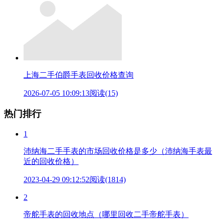
上海二手伯爵手表回收价格查询
2026-07-05 10:09:13
阅读(15)
热门排行
1
沛纳海二手手表的市场回收价格是多少（沛纳海手表最
近的回收价格）
2023-04-29 09:12:52
阅读(1814)
2
帝舵手表的回收地点（哪里回收二手帝舵手表）