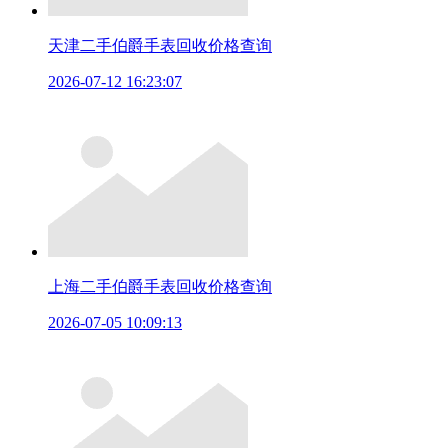
天津二手伯爵手表回收价格查询
2026-07-12 16:23:07
上海二手伯爵手表回收价格查询
2026-07-05 10:09:13