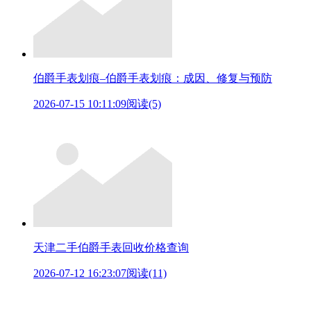
伯爵手表划痕–伯爵手表划痕：成因、修复与预防
2026-07-15 10:11:09
阅读(5)
天津二手伯爵手表回收价格查询
2026-07-12 16:23:07
阅读(11)