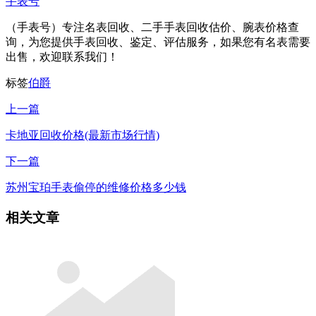
手表号
（手表号）专注名表回收、二手手表回收估价、腕表价格查
询，为您提供手表回收、鉴定、评估服务，如果您有名表需要
出售，欢迎联系我们！
标签
伯爵
上一篇
卡地亚回收价格(最新市场行情)
下一篇
苏州宝珀手表偷停的维修价格多少钱
相关文章