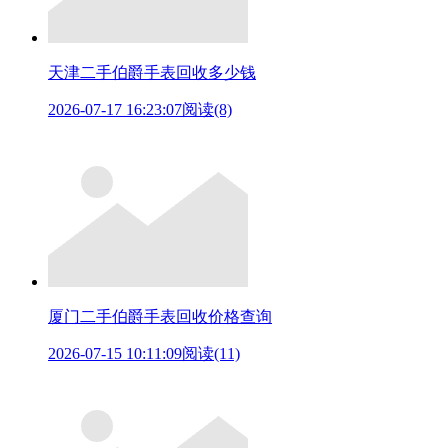
天津二手伯爵手表回收多少钱
2026-07-17 16:23:07
阅读(8)
厦门二手伯爵手表回收价格查询
2026-07-15 10:11:09
阅读(11)