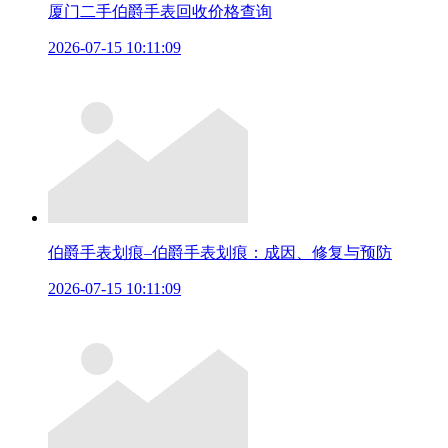
厦门二手伯爵手表回收价格查询
2026-07-15 10:11:09
伯爵手表划痕–伯爵手表划痕：成因、修复与预防
2026-07-15 10:11:09