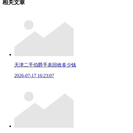
相关文章
天津二手伯爵手表回收多少钱
2026-07-17 16:23:07