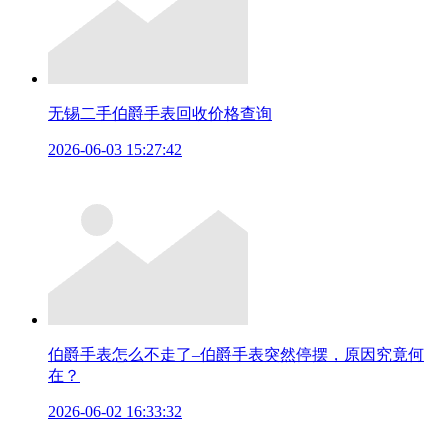
无锡二手伯爵手表回收价格查询
2026-06-03 15:27:42
伯爵手表怎么不走了–伯爵手表突然停摆，原因究竟何
在？
2026-06-02 16:33:32