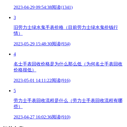
2023-04-29 09:54:38
阅读(1341)
3
旧劳力士绿水鬼手表价格（目前劳力士绿水鬼价钱行
情）
2023-05-29 15:48:30
阅读(934)
4
名士手表回收价格是为什么那么低（为何名士手表回收
价格很低）
2023-05-01 14:11:22
阅读(916)
5
劳力士手表回收流程是什么（劳力士手表回收流程有哪
些）
2023-04-27 16:02:36
阅读(910)