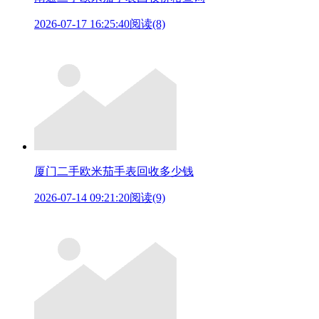
2026-07-17 16:25:40
阅读(8)
厦门二手欧米茄手表回收多少钱
2026-07-14 09:21:20
阅读(9)