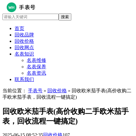
首页
回收品牌
回收价格
回收网点
名表知识
名表维修
名表保养
名表资讯
联系我们
当前位置：
手表号
»
回收价格
» 回收欧米茄手表(高价收购二
手欧米茄手表，回收流程一键搞定)
回收欧米茄手表(高价收购二手欧米茄手
表，回收流程一键搞定)
2025-06-15 08:52:35
回收价格
107