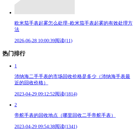
欧米茄手表起雾怎么处理–欧米茄手表起雾的有效处理方
法
2026-06-28 10:00:39
阅读(11)
热门排行
1
沛纳海二手手表的市场回收价格是多少（沛纳海手表最
近的回收价格）
2023-04-29 09:12:52
阅读(1814)
2
帝舵手表的回收地点（哪里回收二手帝舵手表）
2023-04-29 09:54:38
阅读(1341)