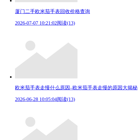
厦门二手欧米茄手表回收价格查询
2026-07-07 10:21:02
阅读(13)
欧米茄手表走慢什么原因–欧米茄手表走慢的原因大揭秘
2026-06-28 10:05:04
阅读(13)