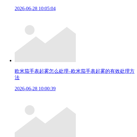
2026-06-28 10:05:04
欧米茄手表起雾怎么处理–欧米茄手表起雾的有效处理方
法
2026-06-28 10:00:39