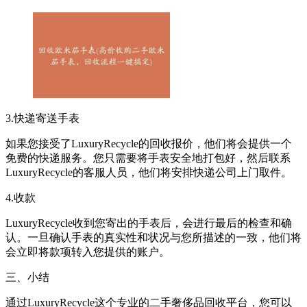
3.快递寄送手表
如果您接受了LuxuryRecycle的回收报价，他们将会提供一个
免费的快递服务。您只需要将手表安全地打包好，然后联系
LuxuryRecycle的客服人员，他们将安排快递公司上门取件。
4.收款
LuxuryRecycle收到您寄出的手表后，会进行最后的检查和确
认。一旦确认手表的真实性和状况与您所描述的一致，他们将
会立即将款项转入您提供的账户。
三、小结
通过LuxuryRecycle这个专业的二手奢侈品回收平台，您可以