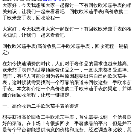
大家好，今天我想和大家一起探讨一下有回收欧米茄手表的相
关知识，让我们一起来看看吧！回收欧米茄手表(高价收购二
手欧米茄手表，回收流程一
大家好，今天我想和大家一起探讨一下有回收欧米茄手表的相
关知识，让我们一起来看看吧！
回收欧米茄手表(高价收购二手欧米茄手表，回收流程一键搞
定)
在如今快速消费的时代，人们对于奢侈品的需求也越来越高。
欧米茄手表作为世界顶级奢侈品之一，一直以来都备受追捧。
然而，有些人可能会因为各种原因想要出售自己的欧米茄手
表，这时候就需要找到一个可靠的渠道来回收这些二手欧米茄
手表。本文将介绍一个高价收购二手欧米茄手表的渠道，并详
细介绍回收流程，让您一键搞定。
一、高价收购二手欧米茄手表的渠道
想要获得高价回收二手欧米茄手表，首先需要找到一个信誉良
好的渠道。在市场上有很多回收二手奢侈品的平台，但是并不
是每个平台都能提供满意的价格和服务。经过调查和比较，我