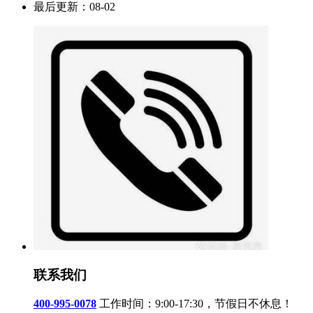
最后更新：
08-02
联系我们
400-995-0078
工作时间：9:00-17:30，节假日不休息！