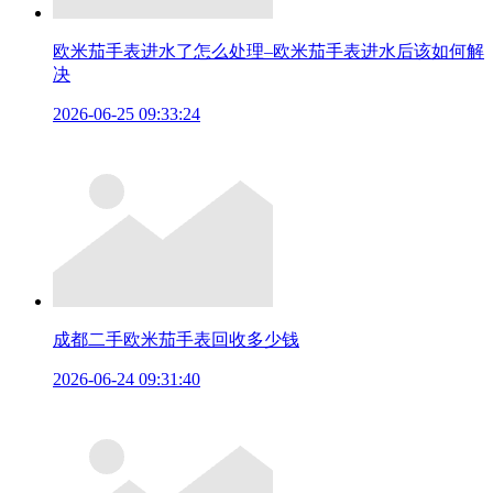
欧米茄手表进水了怎么处理–欧米茄手表进水后该如何解
决
2026-06-25 09:33:24
成都二手欧米茄手表回收多少钱
2026-06-24 09:31:40