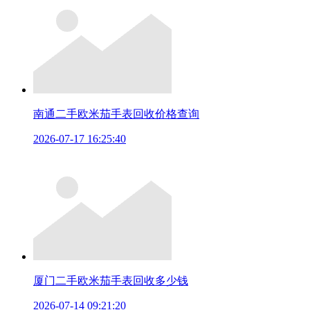
南通二手欧米茄手表回收价格查询
2026-07-17 16:25:40
厦门二手欧米茄手表回收多少钱
2026-07-14 09:21:20