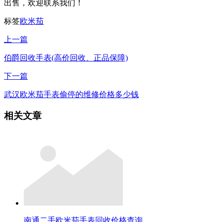
出售，欢迎联系我们！
标签
欧米茄
上一篇
伯爵回收手表(高价回收、正品保障)
下一篇
武汉欧米茄手表偷停的维修价格多少钱
相关文章
南通二手欧米茄手表回收价格查询