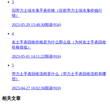
3
旧劳力士绿水鬼手表价格（目前劳力士绿水鬼价钱行
情）
2023-05-29 15:48:30
阅读(934)
4
名士手表回收价格是为什么那么低（为何名士手表回收
价格很低）
2023-05-01 14:11:22
阅读(916)
5
劳力士手表回收流程是什么（劳力士手表回收流程有哪
些）
2023-04-27 16:02:36
阅读(910)
相关文章