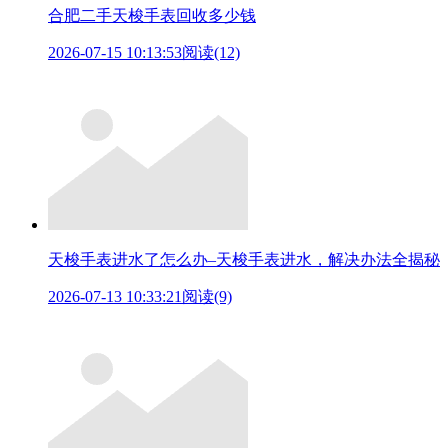
合肥二手天梭手表回收多少钱
2026-07-15 10:13:53
阅读(12)
天梭手表进水了怎么办–天梭手表进水，解决办法全揭秘
2026-07-13 10:33:21
阅读(9)