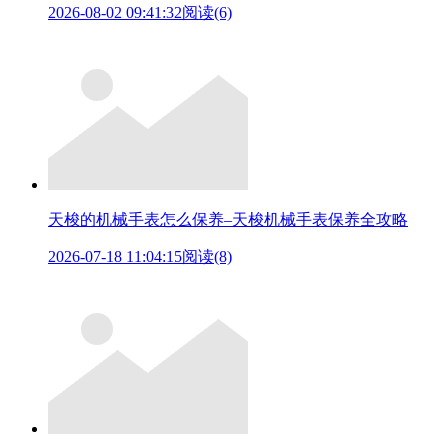
2026-08-02 09:41:32
阅读(6)
天梭的机械手表怎么保养–天梭机械手表保养全攻略
2026-07-18 11:04:15
阅读(8)