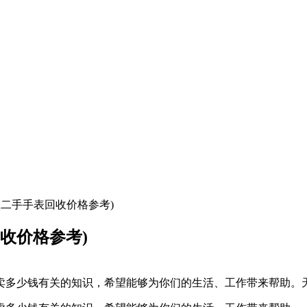
梭二手手表回收价格参考)
收价格参考)
卖多少钱有关的知识，希望能够为你们的生活、工作带来帮助。天