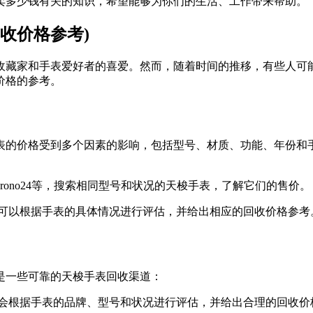
卖多少钱有关的知识，希望能够为你们的生活、工作带来帮助。
收价格参考)
收藏家和手表爱好者的喜爱。然而，随着时间的推移，有些人可
价格的参考。
表的价格受到多个因素的影响，包括型号、材质、功能、年份和
hrono24等，搜索相同型号和状况的天梭手表，了解它们的售价。
们可以根据手表的具体情况进行评估，并给出相应的回收价格参考
是一些可靠的天梭手表回收渠道：
们会根据手表的品牌、型号和状况进行评估，并给出合理的回收