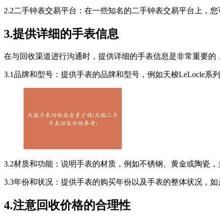
2.2二手钟表交易平台：在一些知名的二手钟表交易平台上，
3.提供详细的手表信息
在与回收渠道进行沟通时，提供详细的手表信息是非常重要的
3.1品牌和型号：提供手表的品牌和型号，例如天梭LeLocle系
3.2材质和功能：说明手表的材质，例如不锈钢、黄金或陶瓷
3.3年份和状况：提供手表的购买年份以及手表的整体状况，
4.注意回收价格的合理性