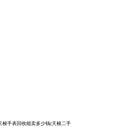
梭手表回收能卖多少钱(天梭二手