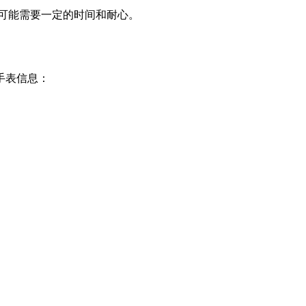
式可能需要一定的时间和耐心。
手表信息：