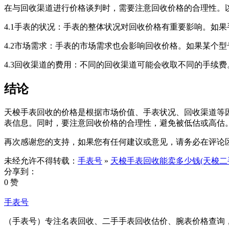
在与回收渠道进行价格谈判时，需要注意回收价格的合理性。
4.1手表的状况：手表的整体状况对回收价格有重要影响。如
4.2市场需求：手表的市场需求也会影响回收价格。如果某个
4.3回收渠道的费用：不同的回收渠道可能会收取不同的手续
结论
天梭手表回收的价格是根据市场价值、手表状况、回收渠道等
表信息。同时，要注意回收价格的合理性，避免被低估或高估
再次感谢您的支持，如果您有任何建议或意见，请务必在评论
未经允许不得转载：
手表号
»
天梭手表回收能卖多少钱(天梭二
分享到：
0 赞
手表号
（手表号）专注名表回收、二手手表回收估价、腕表价格查询