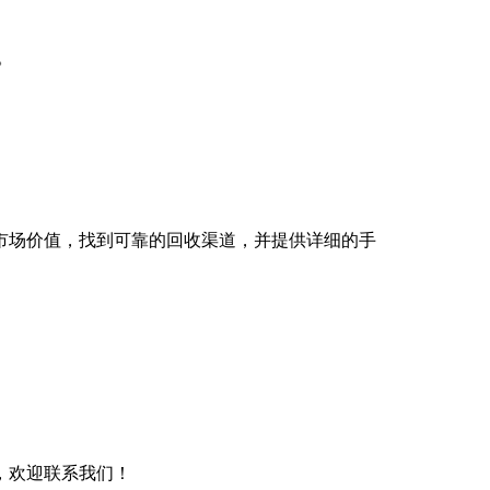
。
市场价值，找到可靠的回收渠道，并提供详细的手
，欢迎联系我们！