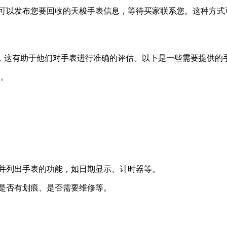
您可以发布您要回收的天梭手表信息，等待买家联系您。这种方
，这有助于他们对手表进行准确的评估。以下是一些需要提供的
列。
，并列出手表的功能，如日期显示、计时器等。
如是否有划痕、是否需要维修等。