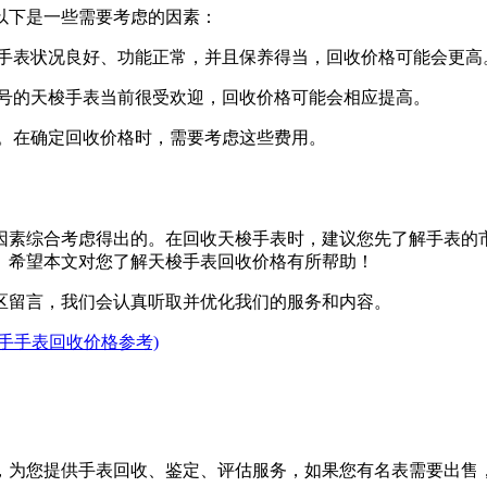
以下是一些需要考虑的因素：
果手表状况良好、功能正常，并且保养得当，回收价格可能会更高
型号的天梭手表当前很受欢迎，回收价格可能会相应提高。
费。在确定回收价格时，需要考虑这些费用。
因素综合考虑得出的。在回收天梭手表时，建议您先了解手表的
。希望本文对您了解天梭手表回收价格有所帮助！
区留言，我们会认真听取并优化我们的服务和内容。
手手表回收价格参考)
，为您提供手表回收、鉴定、评估服务，如果您有名表需要出售