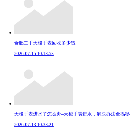
合肥二手天梭手表回收多少钱
2026-07-15 10:13:53
天梭手表进水了怎么办–天梭手表进水，解决办法全揭秘
2026-07-13 10:33:21