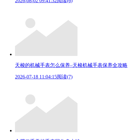
2026-08-02 09:41:32
阅读(6)
天梭的机械手表怎么保养–天梭机械手表保养全攻略
2026-07-18 11:04:15
阅读(7)