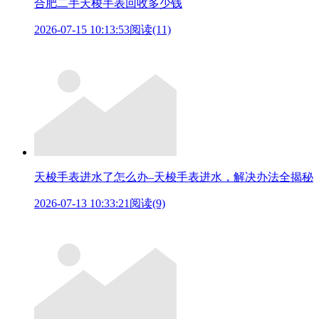
合肥二手天梭手表回收多少钱
2026-07-15 10:13:53
阅读(11)
天梭手表进水了怎么办–天梭手表进水，解决办法全揭秘
2026-07-13 10:33:21
阅读(9)