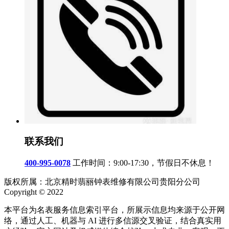
联系我们
400-995-0078
工作时间：9:00-17:30，节假日不休息！
版权所属：北京精时翡丽钟表维修有限公司贵阳分公司
Copyright © 2022
本平台为名表服务信息索引平台，所展示信息均来源于公开网
络，通过人工、机器与 AI 进行多信源交叉验证，结合真实用