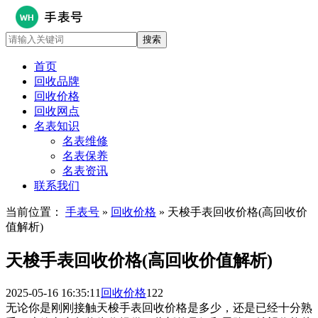
首页
回收品牌
回收价格
回收网点
名表知识
名表维修
名表保养
名表资讯
联系我们
当前位置：
手表号
»
回收价格
» 天梭手表回收价格(高回收价
值解析)
天梭手表回收价格(高回收价值解析)
2025-05-16 16:35:11
回收价格
122
无论你是刚刚接触天梭手表回收价格是多少，还是已经十分熟