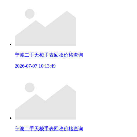
宁波二手天梭手表回收价格查询
2026-07-07 10:13:49
宁波二手天梭手表回收价格查询