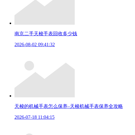
南京二手天梭手表回收多少钱
2026-08-02 09:41:32
天梭的机械手表怎么保养–天梭机械手表保养全攻略
2026-07-18 11:04:15