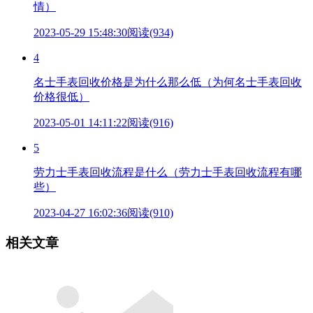
情）
2023-05-29 15:48:30
阅读(934)
4
名士手表回收价格是为什么那么低（为何名士手表回收
价格很低）
2023-05-01 14:11:22
阅读(916)
5
劳力士手表回收流程是什么（劳力士手表回收流程有哪
些）
2023-04-27 16:02:36
阅读(910)
相关文章