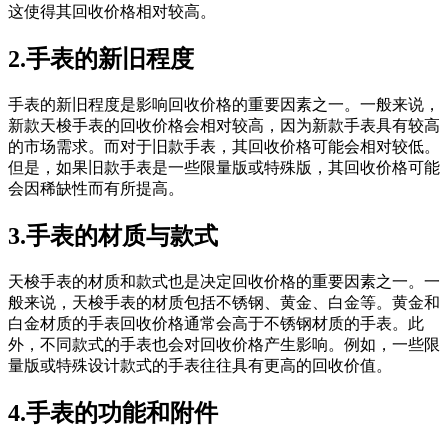
这使得其回收价格相对较高。
2.手表的新旧程度
手表的新旧程度是影响回收价格的重要因素之一。一般来说，
新款天梭手表的回收价格会相对较高，因为新款手表具有较高
的市场需求。而对于旧款手表，其回收价格可能会相对较低。
但是，如果旧款手表是一些限量版或特殊版，其回收价格可能
会因稀缺性而有所提高。
3.手表的材质与款式
天梭手表的材质和款式也是决定回收价格的重要因素之一。一
般来说，天梭手表的材质包括不锈钢、黄金、白金等。黄金和
白金材质的手表回收价格通常会高于不锈钢材质的手表。此
外，不同款式的手表也会对回收价格产生影响。例如，一些限
量版或特殊设计款式的手表往往具有更高的回收价值。
4.手表的功能和附件