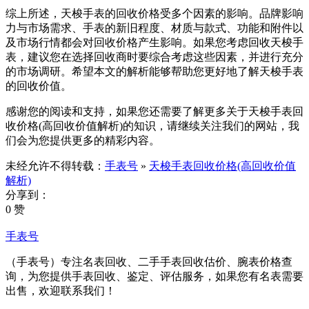
综上所述，天梭手表的回收价格受多个因素的影响。品牌影响
力与市场需求、手表的新旧程度、材质与款式、功能和附件以
及市场行情都会对回收价格产生影响。如果您考虑回收天梭手
表，建议您在选择回收商时要综合考虑这些因素，并进行充分
的市场调研。希望本文的解析能够帮助您更好地了解天梭手表
的回收价值。
感谢您的阅读和支持，如果您还需要了解更多关于天梭手表回
收价格(高回收价值解析)的知识，请继续关注我们的网站，我
们会为您提供更多的精彩内容。
未经允许不得转载：
手表号
»
天梭手表回收价格(高回收价值
解析)
分享到：
0 赞
手表号
（手表号）专注名表回收、二手手表回收估价、腕表价格查
询，为您提供手表回收、鉴定、评估服务，如果您有名表需要
出售，欢迎联系我们！