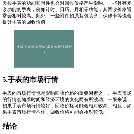
天梭手表的功能和附件也会对回收价格产生影响。一些具有复
杂功能的手表，例如计时、日历、月相等功能，其回收价格通
常会相对较高。此外，一些附件如原装包装盒、保修卡等也会
提升手表的回收价值。
5.手表的市场行情
手表的市场行情也是影响回收价格的重要因素之一。手表市场
的行情会随着时间和经济环境的变化而有所波动。一般来说，
如果手表市场行情较好，回收价格可能会相对较高。相反，如
果手表市场行情不佳，回收价格可能会相对较低。
结论