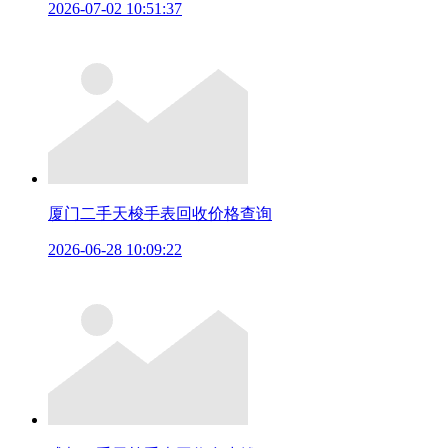
2026-07-02 10:51:37
厦门二手天梭手表回收价格查询
2026-06-28 10:09:22