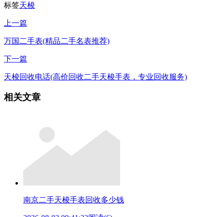
标签
天梭
上一篇
万国二手表(精品二手名表推荐)
下一篇
天梭回收电话(高价回收二手天梭手表，专业回收服务)
相关文章
南京二手天梭手表回收多少钱