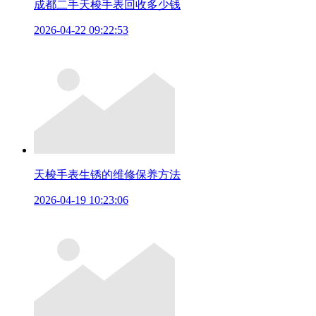
成都二手天梭手表回收多少钱
2026-04-22 09:22:53
天梭手表生锈的维修保养方法
2026-04-19 10:23:06