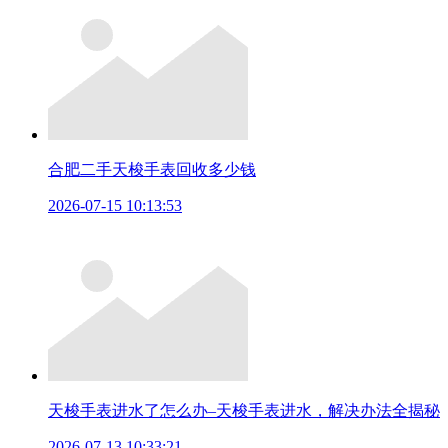
合肥二手天梭手表回收多少钱
2026-07-15 10:13:53
天梭手表进水了怎么办–天梭手表进水，解决办法全揭秘
2026-07-13 10:33:21