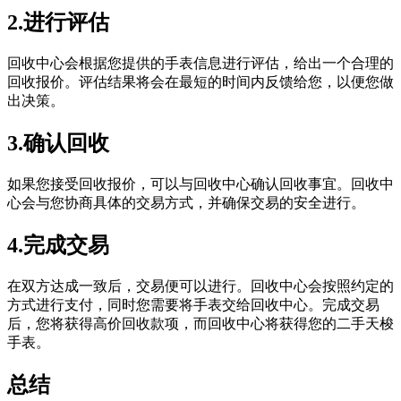
2.进行评估
回收中心会根据您提供的手表信息进行评估，给出一个合理的
回收报价。评估结果将会在最短的时间内反馈给您，以便您做
出决策。
3.确认回收
如果您接受回收报价，可以与回收中心确认回收事宜。回收中
心会与您协商具体的交易方式，并确保交易的安全进行。
4.完成交易
在双方达成一致后，交易便可以进行。回收中心会按照约定的
方式进行支付，同时您需要将手表交给回收中心。完成交易
后，您将获得高价回收款项，而回收中心将获得您的二手天梭
手表。
总结