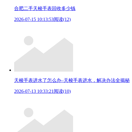
合肥二手天梭手表回收多少钱
2026-07-15 10:13:53
阅读(12)
天梭手表进水了怎么办–天梭手表进水，解决办法全揭秘
2026-07-13 10:33:21
阅读(10)