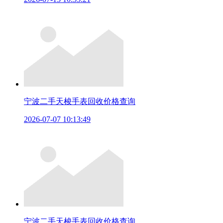
宁波二手天梭手表回收价格查询
2026-07-07 10:13:49
宁波二手天梭手表回收价格查询