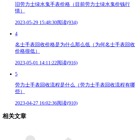
旧劳力士绿水鬼手表价格（目前劳力士绿水鬼价钱行
情）
2023-05-29 15:48:30
阅读(934)
4
名士手表回收价格是为什么那么低（为何名士手表回收
价格很低）
2023-05-01 14:11:22
阅读(916)
5
劳力士手表回收流程是什么（劳力士手表回收流程有哪
些）
2023-04-27 16:02:36
阅读(910)
相关文章