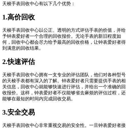
天梭手表回收中心有以下几个优势：
1.高价回收
天梭手表回收中心以公正、透明的方式评估手表的价值，并给
予钟表爱好者一个合理的回收报价。无论手表的新旧程度如
何，回收中心都会尽力给予最高的回收价格，让钟表爱好者得
到满意的回收结果。
2.快速评估
天梭手表回收中心拥有一支专业的评估团队，他们对各种型号
的天梭手表都有深入的了解。钟表爱好者只需要提供手表的相
关信息，回收中心就能够快速进行评估，并给出一个准确的回
收报价。这样，钟表爱好者不仅能够省去麻烦的评估过程，还
能够在最短的时间内完成回收交易。
3.安全交易
天梭手表回收中心非常重视交易的安全性。一旦钟表爱好者接