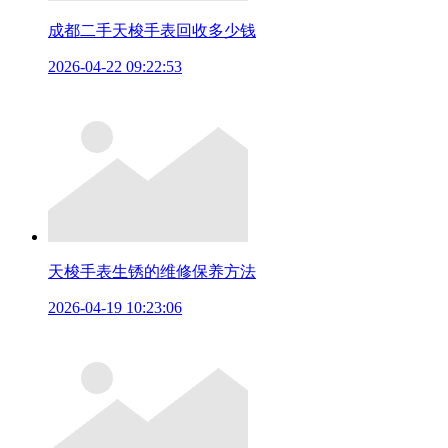
成都二手天梭手表回收多少钱
2026-04-22 09:22:53
天梭手表生锈的维修保养方法
2026-04-19 10:23:06