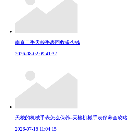
南京二手天梭手表回收多少钱
2026-08-02 09:41:32
天梭的机械手表怎么保养–天梭机械手表保养全攻略
2026-07-18 11:04:15