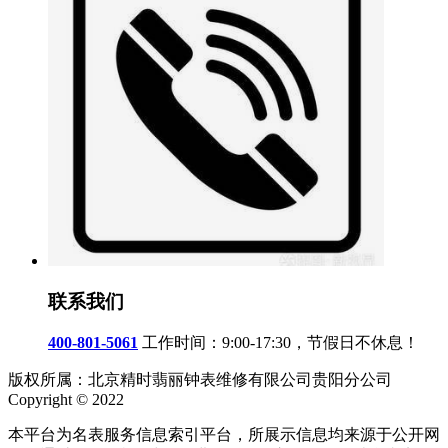
联系我们
400-801-5061
工作时间：9:00-17:30，节假日不休息！
版权所属：北京精时翡丽钟表维修有限公司贵阳分公司
Copyright © 2022
本平台为名表服务信息索引平台，所展示信息均来源于公开网