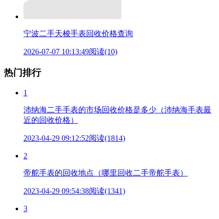
宁波二手天梭手表回收价格查询
2026-07-07 10:13:49
阅读(10)
热门排行
1
沛纳海二手手表的市场回收价格是多少（沛纳海手表最
近的回收价格）
2023-04-29 09:12:52
阅读(1814)
2
帝舵手表的回收地点（哪里回收二手帝舵手表）
2023-04-29 09:54:38
阅读(1341)
3