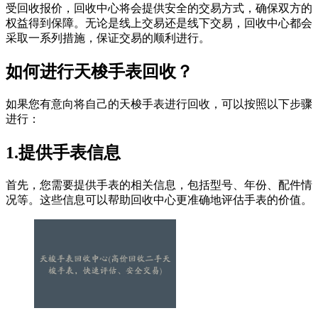
受回收报价，回收中心将会提供安全的交易方式，确保双方的
权益得到保障。无论是线上交易还是线下交易，回收中心都会
采取一系列措施，保证交易的顺利进行。
如何进行天梭手表回收？
如果您有意向将自己的天梭手表进行回收，可以按照以下步骤
进行：
1.提供手表信息
首先，您需要提供手表的相关信息，包括型号、年份、配件情
况等。这些信息可以帮助回收中心更准确地评估手表的价值。