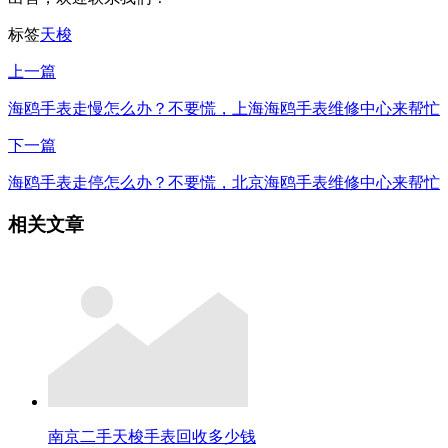
标签
天梭
上一篇
海鸥手表走慢怎么办？不要慌，上海海鸥手表维修中心来帮忙
下一篇
海鸥手表走停怎么办？不要慌，北京海鸥手表维修中心来帮忙
相关文章
南京二手天梭手表回收多少钱