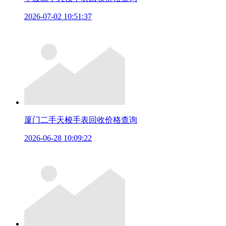
2026-07-02 10:51:37
厦门二手天梭手表回收价格查询
2026-06-28 10:09:22