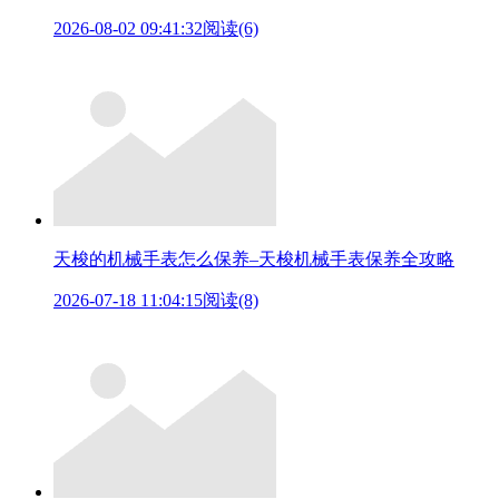
2026-08-02 09:41:32
阅读(6)
天梭的机械手表怎么保养–天梭机械手表保养全攻略
2026-07-18 11:04:15
阅读(8)