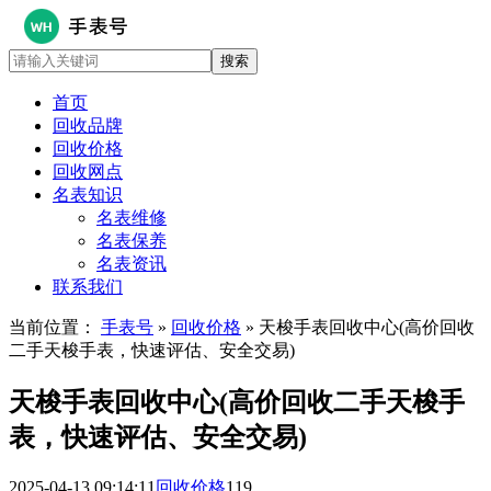
首页
回收品牌
回收价格
回收网点
名表知识
名表维修
名表保养
名表资讯
联系我们
当前位置：
手表号
»
回收价格
» 天梭手表回收中心(高价回收
二手天梭手表，快速评估、安全交易)
天梭手表回收中心(高价回收二手天梭手
表，快速评估、安全交易)
2025-04-13 09:14:11
回收价格
119