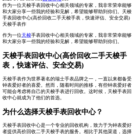
作为一位天梭手表回收中心相关领域的专家，我非常荣幸能够
和大家分享一些我的经验和见解，希望能够帮助到你们。天梭
手表回收中心(高价回收二手天梭手表，快速评估、安全交易)
天梭手表作
作为一位
天梭
手表回收中心相关领域的专家，我非常荣幸能够
和大家分享一些我的经验和见解，希望能够帮助到你们。
天梭手表回收中心(高价回收二手天梭手
表，快速评估、安全交易)
天梭手表作为世界著名的瑞士手表品牌之一，一直以来都备受
钟表爱好者的喜爱。然而，随着时间的推移，有些钟表爱好者
可能会考虑将自己的天梭手表进行回收。这时候，天梭手表回
收中心就成为了他们的首选。
为什么选择天梭手表回收中心？
天梭手表回收中心是一个专业的回收机构，致力于为钟表爱好
者提供高价回收二手天梭手表的服务。相比于其他渠道，选择