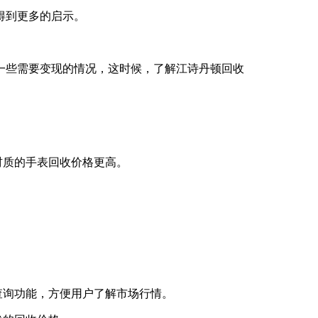
得到更多的启示。
一些需要变现的情况，这时候，了解江诗丹顿回收
材质的手表回收价格更高。
查询功能，方便用户了解市场行情。