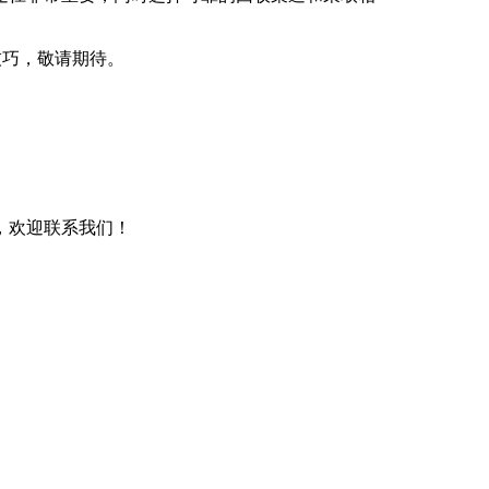
技巧，敬请期待。
，欢迎联系我们！