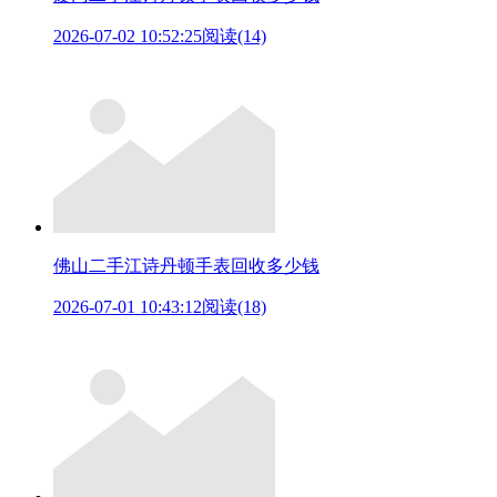
2026-07-02 10:52:25
阅读(14)
佛山二手江诗丹顿手表回收多少钱
2026-07-01 10:43:12
阅读(18)