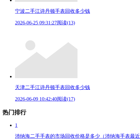
宁波二手江诗丹顿手表回收多少钱
2026-06-25 09:31:27
阅读(13)
天津二手江诗丹顿手表回收多少钱
2026-06-09 10:42:40
阅读(17)
热门排行
1
沛纳海二手手表的市场回收价格是多少（沛纳海手表最近