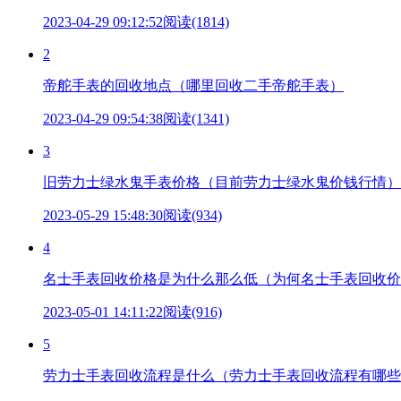
2023-04-29 09:12:52
阅读(1814)
2
帝舵手表的回收地点（哪里回收二手帝舵手表）
2023-04-29 09:54:38
阅读(1341)
3
旧劳力士绿水鬼手表价格（目前劳力士绿水鬼价钱行情）
2023-05-29 15:48:30
阅读(934)
4
名士手表回收价格是为什么那么低（为何名士手表回收价
2023-05-01 14:11:22
阅读(916)
5
劳力士手表回收流程是什么（劳力士手表回收流程有哪些