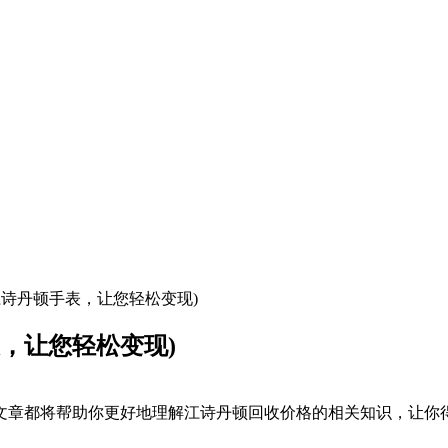
江诗丹顿手表，让您轻松变现)
，让您轻松变现)
文章都将帮助你更好地理解江诗丹顿回收价格的相关知识，让你