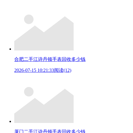
合肥二手江诗丹顿手表回收多少钱
2026-07-15 10:21:33
阅读(12)
厦门二手江诗丹顿手表回收多少钱