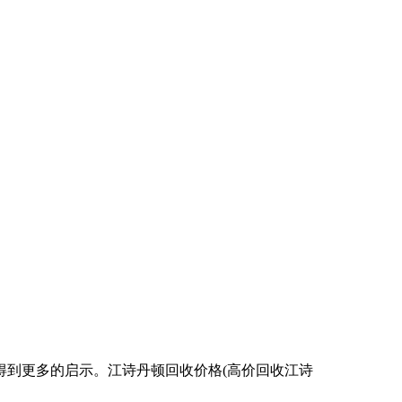
得到更多的启示。江诗丹顿回收价格(高价回收江诗