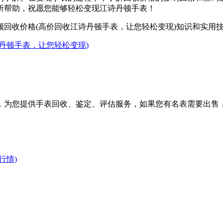
所帮助，祝愿您能够轻松变现江诗丹顿手表！
回收价格(高价回收江诗丹顿手表，让您轻松变现)知识和实用
丹顿手表，让您轻松变现)
，为您提供手表回收、鉴定、评估服务，如果您有名表需要出售
行情)