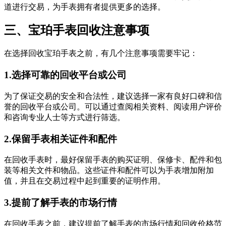
道进行交易，为手表拥有者提供更多的选择。
三、宝珀手表回收注意事项
在选择回收宝珀手表之前，有几个注意事项需要牢记：
1.选择可靠的回收平台或公司
为了保证交易的安全和合法性，建议选择一家有良好口碑和信
誉的回收平台或公司。可以通过查阅相关资料、阅读用户评价
和咨询专业人士等方式进行筛选。
2.保留手表相关证件和配件
在回收手表时，最好保留手表的购买证明、保修卡、配件和包
装等相关文件和物品。这些证件和配件可以为手表增加附加
值，并且在交易过程中起到重要的证明作用。
3.提前了解手表的市场行情
在回收手表之前，建议提前了解手表的市场行情和回收价格范