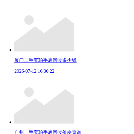
厦门二手宝珀手表回收多少钱
2026-07-12 16:30:22
广州二手宝珀手表回收价格查询