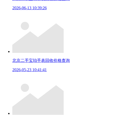
2026-06-13 10:39:26
北京二手宝珀手表回收价格查询
2026-05-23 10:41:41