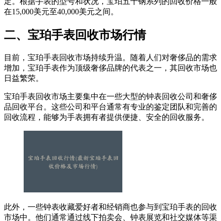
定。根据手表的型号和状况，宝珀五十钢系列的回收价格一般
在15,000美元至40,000美元之间。
二、宝珀手表回收市场行情
目前，宝珀手表回收市场持续升温。随着人们对奢侈品的需求
增加，宝珀手表作为顶级奢侈品牌的代表之一，其回收市场也
日益繁荣。
宝珀手表回收市场主要集中在一些大型的钟表回收公司和奢侈
品回收平台。这些公司和平台通常有专业的鉴定团队和完善的
回收流程，能够为手表拥有者提供便捷、安全的回收服务。
此外，一些钟表收藏爱好者和经销商也参与到宝珀手表的回收
市场中。他们通常通过线下拍卖会、钟表展览和社交媒体等渠