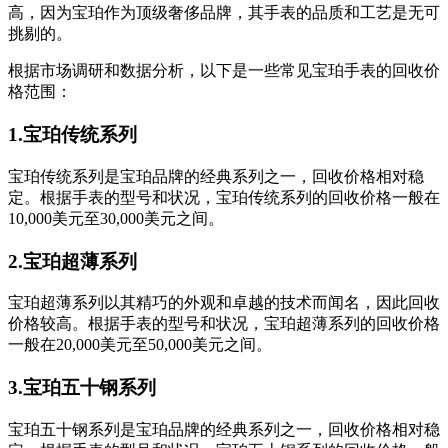
高，因为宝珀作为顶级奢侈品牌，其手表的品质和工艺是无可
挑剔的。
根据市场调研和数据分析，以下是一些常见宝珀手表的回收价
格范围：
1.宝珀传统系列
宝珀传统系列是宝珀品牌的经典系列之一，回收价格相对稳
定。根据手表的型号和状况，宝珀传统系列的回收价格一般在
10,000美元至30,000美元之间。
2.宝珀超薄系列
宝珀超薄系列以其精巧的外观和卓越的技术而闻名，因此回收
价格较高。根据手表的型号和状况，宝珀超薄系列的回收价格
一般在20,000美元至50,000美元之间。
3.宝珀五十钢系列
宝珀五十钢系列是宝珀品牌的经典系列之一，回收价格相对稳