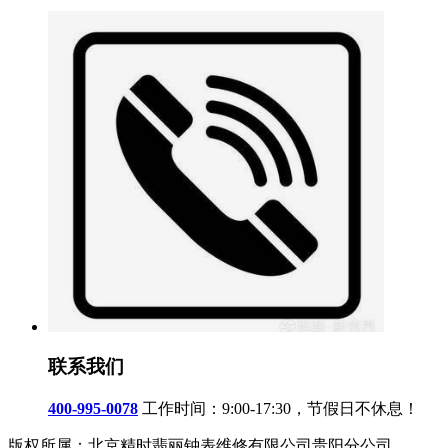
联系我们
400-995-0078
工作时间：9:00-17:30，节假日不休息！
版权所属：北京精时翡丽钟表维修有限公司贵阳分公司