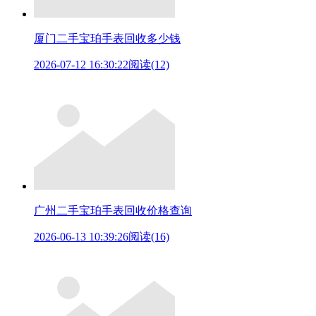
厦门二手宝珀手表回收多少钱
2026-07-12 16:30:22
阅读(12)
广州二手宝珀手表回收价格查询
2026-06-13 10:39:26
阅读(16)