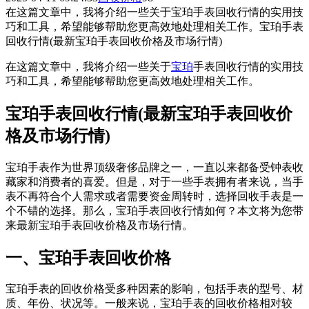
在这篇文章中，我将介绍一些关于宝珀手表回收行情的实用技
巧和工具，希望能够帮助您更高效地处理相关工作。宝珀手表
回收行情(最新宝珀手表回收价格及市场行情)
在这篇文章中，我将介绍一些关于
宝珀
手表回收行情的实用技
巧和工具，希望能够帮助您更高效地处理相关工作。
宝珀手表回收行情(最新宝珀手表回收价
格及市场行情)
宝珀手表作为世界顶级奢侈品牌之一，一直以来都备受钟表收
藏家和消费者的喜爱。但是，对于一些手表拥有者来说，当手
表不再符合个人需求或者需要资金周转时，选择回收手表是一
个不错的选择。那么，宝珀手表回收行情如何？本文将为您带
来最新宝珀手表回收价格及市场行情。
一、宝珀手表回收价格
宝珀手表的回收价格受多种因素的影响，包括手表的型号、材
质、年份、状况等。一般来说，宝珀手表的回收价格相对较