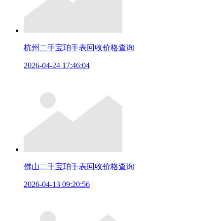
杭州二手宝珀手表回收价格查询
2026-04-24 17:46:04
佛山二手宝珀手表回收价格查询
2026-04-13 09:20:56