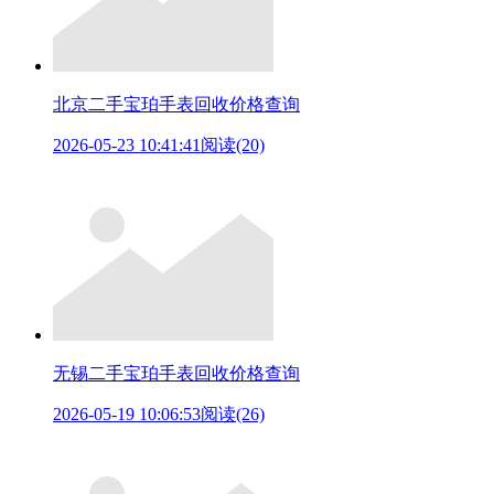
北京二手宝珀手表回收价格查询
2026-05-23 10:41:41
阅读(20)
无锡二手宝珀手表回收价格查询
2026-05-19 10:06:53
阅读(26)