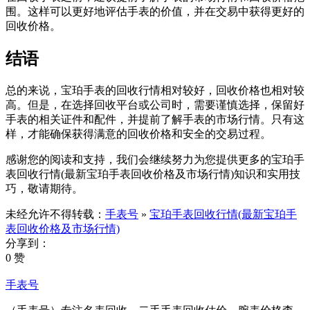
围。这样可以更好地评估手表的价值，并在交易中获得更好的
回收价格。
结语
总的来说，宝珀手表的回收行情相对较好，回收价格也相对较
高。但是，在选择回收平台或公司时，需要谨慎选择，保留好
手表的相关证件和配件，并提前了解手表的市场行情。只有这
样，才能确保获得满意的回收价格和安全的交易过程。
感谢您的阅读和支持，我们会继续努力为您提供更多的宝珀手
表回收行情(最新宝珀手表回收价格及市场行情)知识和实用技
巧，敬请期待。
未经允许不得转载：
手表号
»
宝珀手表回收行情(最新宝珀手
表回收价格及市场行情)
分享到：
0 赞
手表号