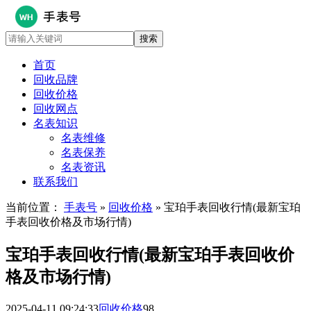
首页
回收品牌
回收价格
回收网点
名表知识
名表维修
名表保养
名表资讯
联系我们
当前位置：
手表号
»
回收价格
» 宝珀手表回收行情(最新宝珀
手表回收价格及市场行情)
宝珀手表回收行情(最新宝珀手表回收价
格及市场行情)
2025-04-11 09:24:33
回收价格
98