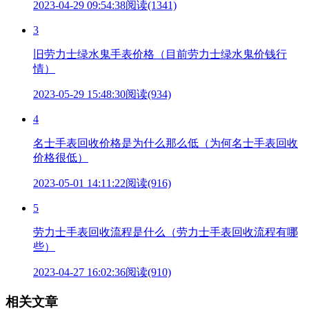
2023-04-29 09:54:38
阅读(1341)
3
旧劳力士绿水鬼手表价格（目前劳力士绿水鬼价钱行
情）
2023-05-29 15:48:30
阅读(934)
4
名士手表回收价格是为什么那么低（为何名士手表回收
价格很低）
2023-05-01 14:11:22
阅读(916)
5
劳力士手表回收流程是什么（劳力士手表回收流程有哪
些）
2023-04-27 16:02:36
阅读(910)
相关文章