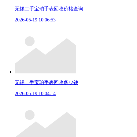
无锡二手宝珀手表回收价格查询
2026-05-19 10:06:53
无锡二手宝珀手表回收多少钱
2026-05-19 10:04:14