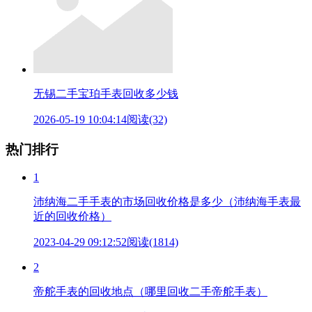
无锡二手宝珀手表回收多少钱
2026-05-19 10:04:14
阅读(32)
热门排行
1
沛纳海二手手表的市场回收价格是多少（沛纳海手表最
近的回收价格）
2023-04-29 09:12:52
阅读(1814)
2
帝舵手表的回收地点（哪里回收二手帝舵手表）