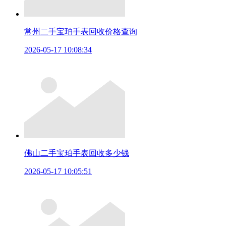
常州二手宝珀手表回收价格查询
2026-05-17 10:08:34
佛山二手宝珀手表回收多少钱
2026-05-17 10:05:51