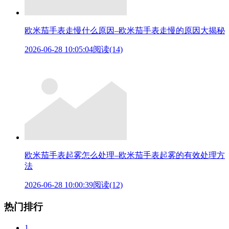
欧米茄手表走慢什么原因–欧米茄手表走慢的原因大揭秘
2026-06-28 10:05:04
阅读(14)
欧米茄手表起雾怎么处理–欧米茄手表起雾的有效处理方
法
2026-06-28 10:00:39
阅读(12)
热门排行
1