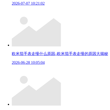
2026-07-07 10:21:02
欧米茄手表走慢什么原因–欧米茄手表走慢的原因大揭秘
2026-06-28 10:05:04