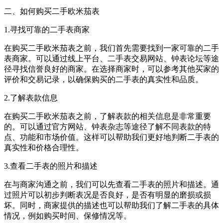
二、如何购买二手欧米茄表
1.寻找可靠的二手表商家
在购买二手欧米茄表之前，我们首先需要找到一家可靠的二手
表商家。可以通过线上平台、二手表交易网站、钟表论坛等途
径寻找信誉良好的商家。在选择商家时，可以参考其他买家的
评价和交易记录，以确保购买的二手表的真实性和品质。
2.了解表款信息
在购买二手欧米茄表之前，了解表款的相关信息是非常重要
的。可以通过官方网站、钟表杂志等途径了解不同表款的特
点、功能和市场价值。这样可以帮助我们更好地判断二手表的
真实性和价格合理性。
3.查看二手表的照片和描述
在与商家沟通之前，我们可以先查看二手表的照片和描述。通
过照片可以初步判断表况是否良好，是否有明显的磨损或损
坏。同时，商家提供的描述也可以帮助我们了解二手表的具体
情况，例如购买时间、保修情况等。