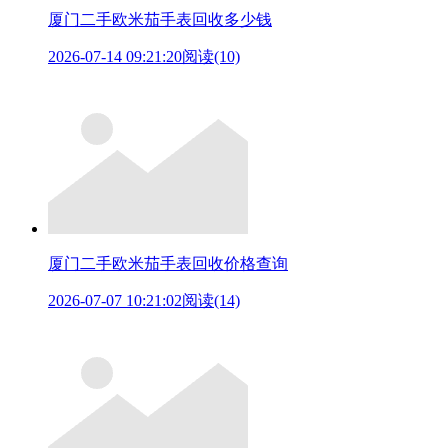
厦门二手欧米茄手表回收多少钱
2026-07-14 09:21:20
阅读(10)
厦门二手欧米茄手表回收价格查询
2026-07-07 10:21:02
阅读(14)