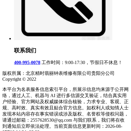
联系我们
400-995-0078
工作时间：9:00-17:30，节假日不休息！
版权所属：北京精时翡丽钟表维修有限公司贵阳分公司
Copyright © 2022
本平台为名表服务信息索引平台，所展示信息均来源于公开网
络，通过人工、机器与 AI 进行多信源交叉验证，结合真实用
户经验、官方网站及权威媒体综合核验，力求专业、客观、正
规、高时效、真实有效且贴合官方信息。如权利人或知情人士
发现本站内容存在事实错误或涉及版权、名誉权等侵权问题，
请通过邮箱：2557628530@qq.com 与我们联系，我们将在收
到通知后立即依法处理。当前页面信息更新时间：2026-08-