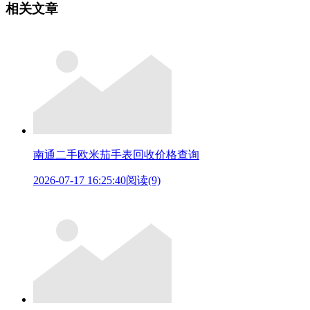
相关文章
南通二手欧米茄手表回收价格查询
2026-07-17 16:25:40
阅读(9)