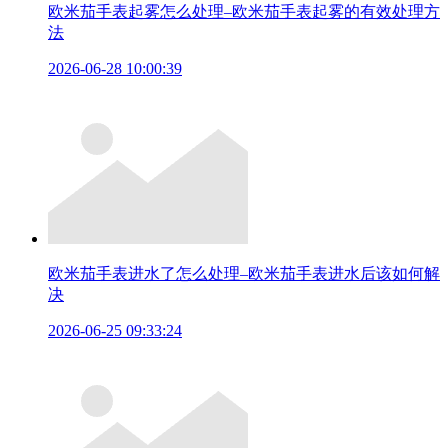
欧米茄手表起雾怎么处理–欧米茄手表起雾的有效处理方
法
2026-06-28 10:00:39
欧米茄手表进水了怎么处理–欧米茄手表进水后该如何解
决
2026-06-25 09:33:24