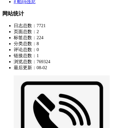
# 帕玛强尼
网站统计
日志总数：
7721
页面总数：
2
标签总数：
224
分类总数：
8
评论总数：
0
链接总数：
1
浏览总数：
769324
最后更新：
08-02