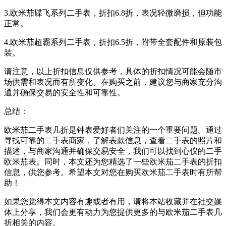
3.欧米茄碟飞系列二手表，折扣6.8折，表况轻微磨损，但功能
正常。
4.欧米茄超霸系列二手表，折扣6.5折，附带全套配件和原装包
装。
请注意，以上折扣信息仅供参考，具体的折扣情况可能会随市
场供需和表况而有所变化。在购买之前，建议您与商家充分沟
通并确保交易的安全性和可靠性。
总结：
欧米茄二手表几折是钟表爱好者们关注的一个重要问题。通过
寻找可靠的二手表商家，了解表款信息，查看二手表的照片和
描述，与商家沟通并确保交易安全，我们可以找到心仪的二手
欧米茄表。同时，本文还为您精选了一些欧米茄二手表的折扣
信息，供您参考。希望本文对您在购买欧米茄二手表时有所帮
助！
如果您觉得本文内容有趣或者有用，请将本站收藏并在社交媒
体上分享，我们会更有动力为您提供更多的与欧米茄二手表几
折相关的内容。