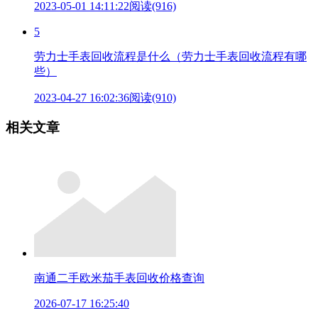
2023-05-01 14:11:22
阅读(916)
5
劳力士手表回收流程是什么（劳力士手表回收流程有哪
些）
2023-04-27 16:02:36
阅读(910)
相关文章
南通二手欧米茄手表回收价格查询
2026-07-17 16:25:40