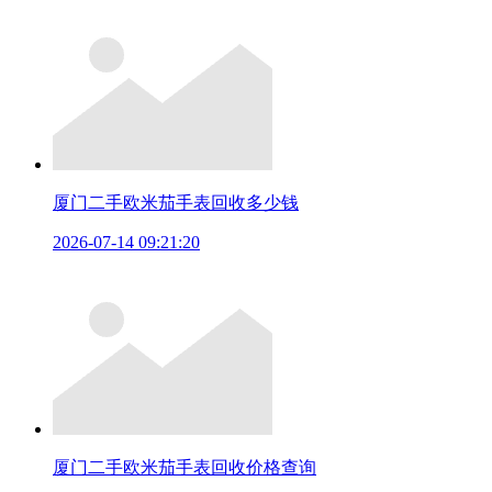
厦门二手欧米茄手表回收多少钱
2026-07-14 09:21:20
厦门二手欧米茄手表回收价格查询