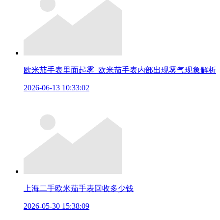
欧米茄手表里面起雾–欧米茄手表内部出现雾气现象解析
2026-06-13 10:33:02
上海二手欧米茄手表回收多少钱
2026-05-30 15:38:09