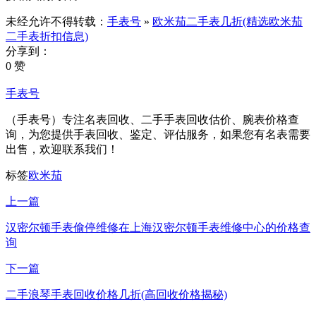
未经允许不得转载：
手表号
»
欧米茄二手表几折(精选欧米茄
二手表折扣信息)
分享到：
0 赞
手表号
（手表号）专注名表回收、二手手表回收估价、腕表价格查
询，为您提供手表回收、鉴定、评估服务，如果您有名表需要
出售，欢迎联系我们！
标签
欧米茄
上一篇
汉密尔顿手表偷停维修在上海汉密尔顿手表维修中心的价格查
询
下一篇
二手浪琴手表回收价格几折(高回收价格揭秘)