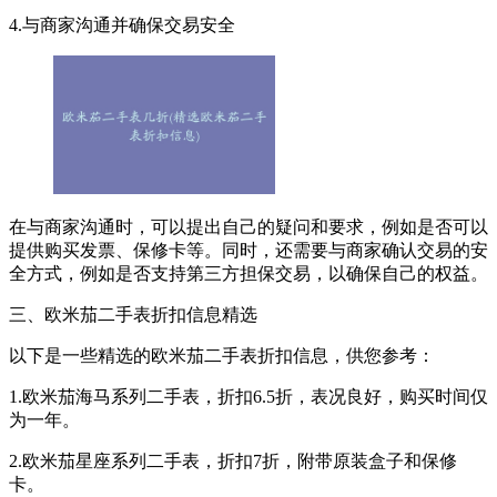
4.与商家沟通并确保交易安全
在与商家沟通时，可以提出自己的疑问和要求，例如是否可以
提供购买发票、保修卡等。同时，还需要与商家确认交易的安
全方式，例如是否支持第三方担保交易，以确保自己的权益。
三、欧米茄二手表折扣信息精选
以下是一些精选的欧米茄二手表折扣信息，供您参考：
1.欧米茄海马系列二手表，折扣6.5折，表况良好，购买时间仅
为一年。
2.欧米茄星座系列二手表，折扣7折，附带原装盒子和保修
卡。