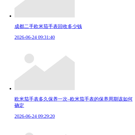
成都二手欧米茄手表回收多少钱
2026-06-24 09:31:40
欧米茄手表多久保养一次–欧米茄手表的保养周期该如何
确定
2026-06-24 09:29:20