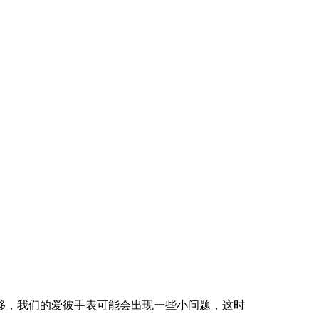
移，我们的爱彼手表可能会出现一些小问题，这时