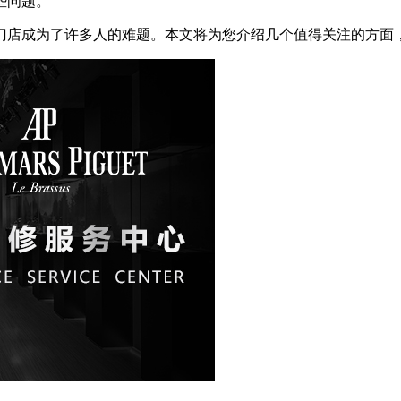
些问题。
门店成为了许多人的难题。本文将为您介绍几个值得关注的方面