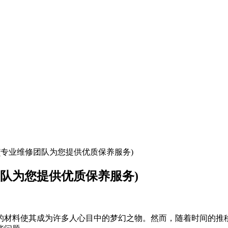
(专业维修团队为您提供优质保养服务)
队为您提供优质保养服务)
的材料使其成为许多人心目中的梦幻之物。然而，随着时间的推