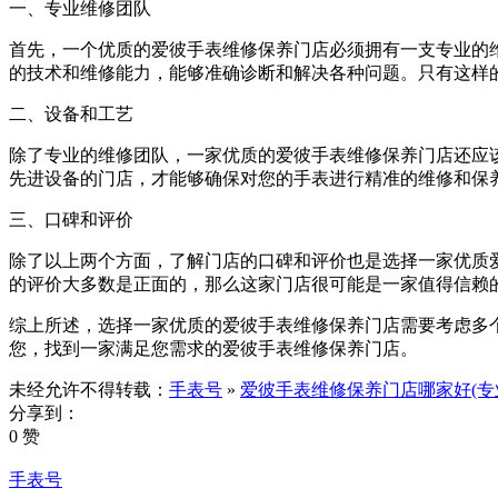
一、专业维修团队
首先，一个优质的爱彼手表维修保养门店必须拥有一支专业的
的技术和维修能力，能够准确诊断和解决各种问题。只有这样
二、设备和工艺
除了专业的维修团队，一家优质的爱彼手表维修保养门店还应
先进设备的门店，才能够确保对您的手表进行精准的维修和保
三、口碑和评价
除了以上两个方面，了解门店的口碑和评价也是选择一家优质
的评价大多数是正面的，那么这家门店很可能是一家值得信赖
综上所述，选择一家优质的爱彼手表维修保养门店需要考虑多
您，找到一家满足您需求的爱彼手表维修保养门店。
未经允许不得转载：
手表号
»
爱彼手表维修保养门店哪家好(专
分享到：
0 赞
手表号