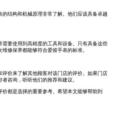
表的结构和机械原理非常了解。他们应该具备卓越
养需要使用到高精度的工具和设备。只有具备这些
次维修保养都能够符合爱彼手表的标准。
和评价来了解其他顾客对该门店的评价。如果门店
好者咨询，听听他们的推荐和建议。
评价都是选择的重要参考。希望本文能够帮助到