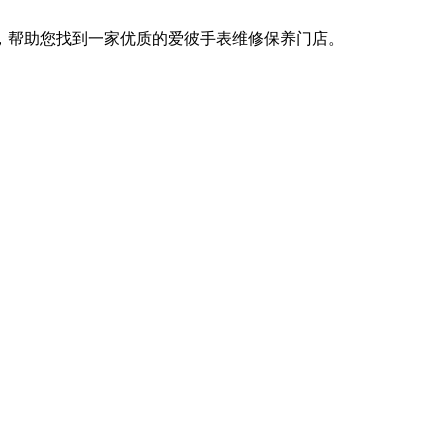
，帮助您找到一家优质的爱彼手表维修保养门店。