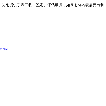
，为您提供手表回收、鉴定、评估服务，如果您有名表需要出售
方式)