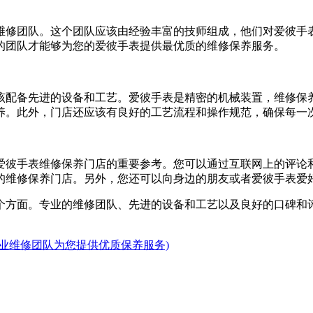
维修团队。这个团队应该由经验丰富的技师组成，他们对爱彼手
的团队才能够为您的爱彼手表提供最优质的维修保养服务。
该配备先进的设备和工艺。爱彼手表是精密的机械装置，维修保
养。此外，门店还应该有良好的工艺流程和操作规范，确保每一
爱彼手表维修保养门店的重要参考。您可以通过互联网上的评论
的维修保养门店。另外，您还可以向身边的朋友或者爱彼手表爱
个方面。专业的维修团队、先进的设备和工艺以及良好的口碑和
业维修团队为您提供优质保养服务)