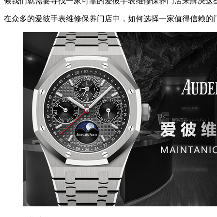
候我们就需要寻找一家可靠的爱彼手表维修保养门店来解决这
在众多的爱彼手表维修保养门店中，如何选择一家值得信赖的