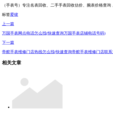
（手表号）专注名表回收、二手手表回收估价、腕表价格查询
标签
爱彼
上一篇
万国手表网点电话怎么找(快速查询万国手表店铺电话号码)
下一篇
帝舵手表维修门店热线怎么找(快速查询帝舵手表维修门店联系
相关文章