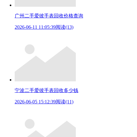
广州二手爱彼手表回收价格查询
2026-06-11 11:05:39
阅读(13)
宁波二手爱彼手表回收多少钱
2026-06-05 15:12:39
阅读(11)