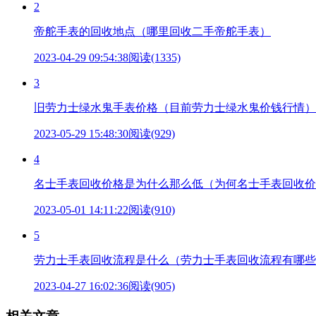
2
帝舵手表的回收地点（哪里回收二手帝舵手表）
2023-04-29 09:54:38
阅读(1335)
3
旧劳力士绿水鬼手表价格（目前劳力士绿水鬼价钱行情）
2023-05-29 15:48:30
阅读(929)
4
名士手表回收价格是为什么那么低（为何名士手表回收价
2023-05-01 14:11:22
阅读(910)
5
劳力士手表回收流程是什么（劳力士手表回收流程有哪些
2023-04-27 16:02:36
阅读(905)