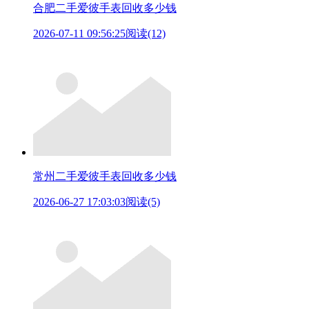
合肥二手爱彼手表回收多少钱
2026-07-11 09:56:25
阅读(12)
常州二手爱彼手表回收多少钱
2026-06-27 17:03:03
阅读(5)