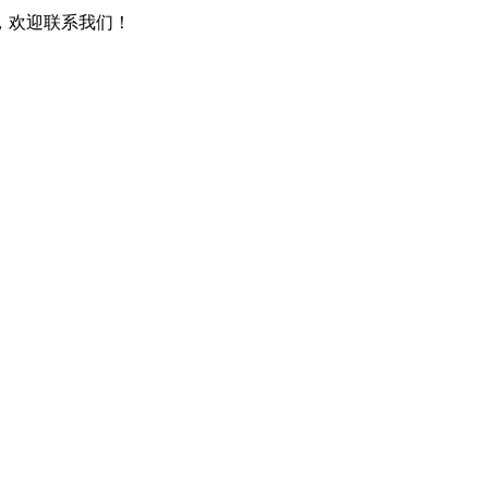
，欢迎联系我们！