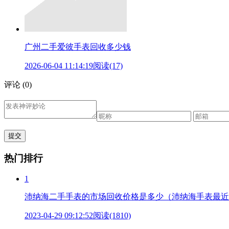
广州二手爱彼手表回收多少钱
2026-06-04 11:14:19
阅读(17)
评论
(0)
热门排行
1
沛纳海二手手表的市场回收价格是多少（沛纳海手表最近
2023-04-29 09:12:52
阅读(1810)