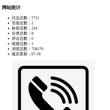
网站统计
日志总数：
7711
页面总数：
2
标签总数：
224
分类总数：
8
评论总数：
0
链接总数：
1
浏览总数：
758170
最后更新：
07-18