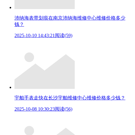
沛纳海表带划痕在南京沛纳海维修中心维修价格多少
钱？
2025-10-10 14:43:21
阅读(59)
宇舶手表走快在长沙宇舶维修中心维修价格多少钱？
2025-10-08 10:30:23
阅读(56)