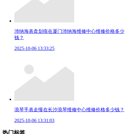
沛纳海表盘划痕在厦门沛纳海维修中心维修价格多少
钱？
2025-10-06 13:33:25
浪琴手表走慢在长沙浪琴维修中心维修价格多少钱？
2025-10-06 13:31:03
热门标签