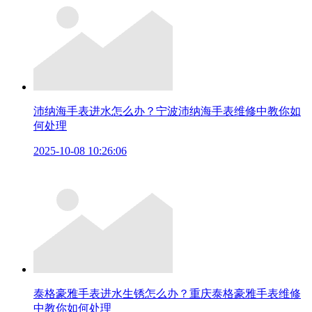
沛纳海手表进水怎么办？宁波沛纳海手表维修中教你如
何处理
2025-10-08 10:26:06
泰格豪雅手表进水生锈怎么办？重庆泰格豪雅手表维修
中教你如何处理