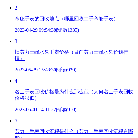
2
帝舵手表的回收地点（哪里回收二手帝舵手表）
2023-04-29 09:54:38
阅读(1335)
3
旧劳力士绿水鬼手表价格（目前劳力士绿水鬼价钱行
情）
2023-05-29 15:48:30
阅读(929)
4
名士手表回收价格是为什么那么低（为何名士手表回收
价格很低）
2023-05-01 14:11:22
阅读(910)
5
劳力士手表回收流程是什么（劳力士手表回收流程有哪
些）