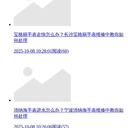
宝格丽手表走快怎么办？长沙宝格丽手表维修中教你如
何处理
2025-10-08 10:28:01
阅读(60)
沛纳海手表进水怎么办？宁波沛纳海手表维修中教你如
何处理
2025-10-08 10:26:06
阅读(57)