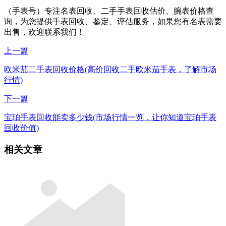
（手表号）专注名表回收、二手手表回收估价、腕表价格查
询，为您提供手表回收、鉴定、评估服务，如果您有名表需要
出售，欢迎联系我们！
上一篇
欧米茄二手表回收价格(高价回收二手欧米茄手表，了解市场
行情)
下一篇
宝珀手表回收能卖多少钱(市场行情一览，让你知道宝珀手表
回收价值)
相关文章