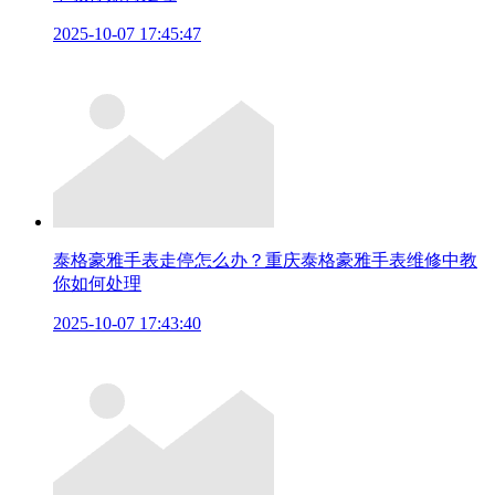
2025-10-07 17:45:47
泰格豪雅手表走停怎么办？重庆泰格豪雅手表维修中教
你如何处理
2025-10-07 17:43:40