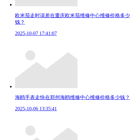
欧米茄走时误差在重庆欧米茄维修中心维修价格多少
钱？
2025-10-07 17:41:07
海鸥手表走快在郑州海鸥维修中心维修价格多少钱？
2025-10-06 13:35:41