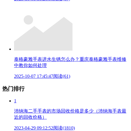
泰格豪雅手表进水生锈怎么办？重庆泰格豪雅手表维修
中教你如何处理
2025-10-07 17:45:47
阅读(61)
热门排行
1
沛纳海二手手表的市场回收价格是多少（沛纳海手表最
近的回收价格）
2023-04-29 09:12:52
阅读(1810)