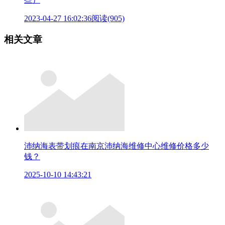
2023-04-27 16:02:36
阅读(905)
相关文章
沛纳海表带划痕在南京沛纳海维修中心维修价格多少
钱？
2025-10-10 14:43:21