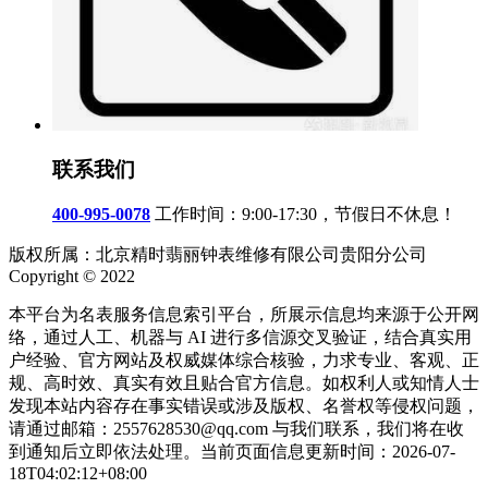
联系我们
400-995-0078
工作时间：9:00-17:30，节假日不休息！
版权所属：北京精时翡丽钟表维修有限公司贵阳分公司
Copyright © 2022
本平台为名表服务信息索引平台，所展示信息均来源于公开网
络，通过人工、机器与 AI 进行多信源交叉验证，结合真实用
户经验、官方网站及权威媒体综合核验，力求专业、客观、正
规、高时效、真实有效且贴合官方信息。如权利人或知情人士
发现本站内容存在事实错误或涉及版权、名誉权等侵权问题，
请通过邮箱：2557628530@qq.com 与我们联系，我们将在收
到通知后立即依法处理。当前页面信息更新时间：2026-07-
18T04:02:12+08:00