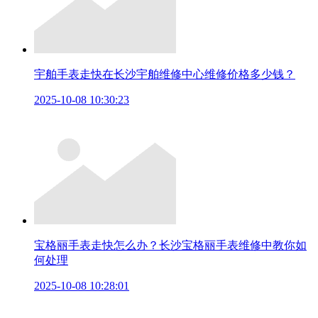
宇舶手表走快在长沙宇舶维修中心维修价格多少钱？
2025-10-08 10:30:23
宝格丽手表走快怎么办？长沙宝格丽手表维修中教你如
何处理
2025-10-08 10:28:01