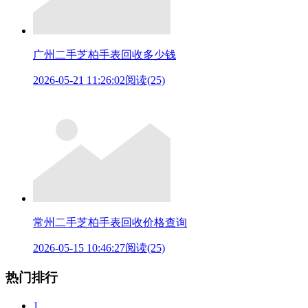
广州二手芝柏手表回收多少钱
2026-05-21 11:26:02
阅读(25)
常州二手芝柏手表回收价格查询
2026-05-15 10:46:27
阅读(25)
热门排行
1