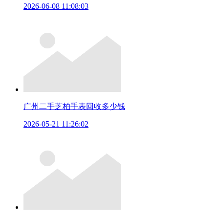
2026-06-08 11:08:03
广州二手芝柏手表回收多少钱
2026-05-21 11:26:02