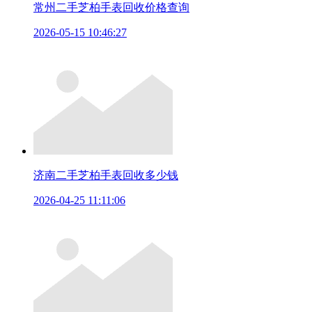
常州二手芝柏手表回收价格查询
2026-05-15 10:46:27
济南二手芝柏手表回收多少钱
2026-04-25 11:11:06