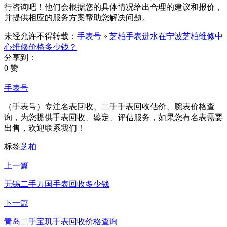
行咨询吧！他们会根据您的具体情况给出合理的建议和报价，
并提供相应的服务方案帮助您解决问题。
未经允许不得转载：
手表号
»
芝柏手表进水在宁波芝柏维修中
心维修价格多少钱？
分享到：
0 赞
手表号
（手表号）专注名表回收、二手手表回收估价、腕表价格查
询，为您提供手表回收、鉴定、评估服务，如果您有名表需要
出售，欢迎联系我们！
标签
芝柏
上一篇
无锡二手万国手表回收多少钱
下一篇
青岛二手宝玑手表回收价格查询