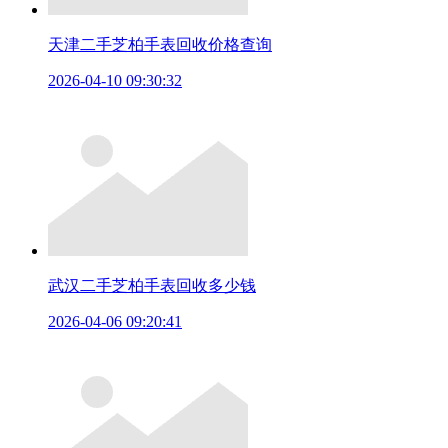
天津二手芝柏手表回收价格查询
2026-04-10 09:30:32
武汉二手芝柏手表回收多少钱
2026-04-06 09:20:41