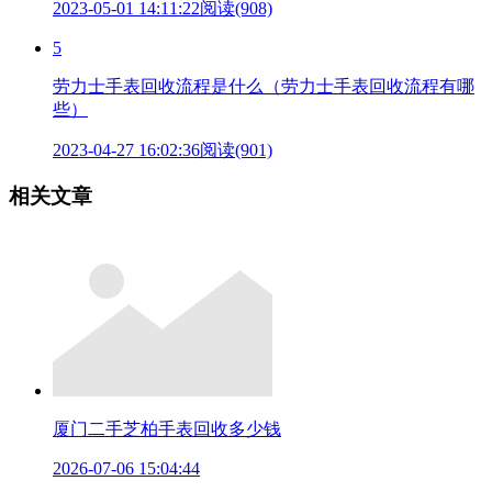
2023-05-01 14:11:22
阅读(908)
5
劳力士手表回收流程是什么（劳力士手表回收流程有哪
些）
2023-04-27 16:02:36
阅读(901)
相关文章
厦门二手芝柏手表回收多少钱
2026-07-06 15:04:44