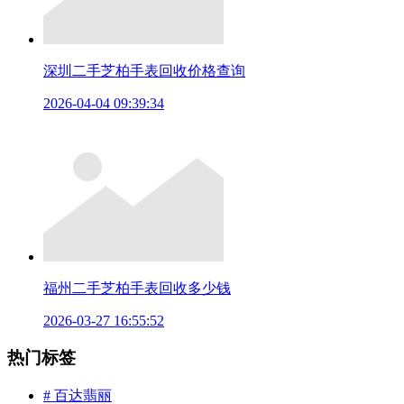
深圳二手芝柏手表回收价格查询
2026-04-04 09:39:34
福州二手芝柏手表回收多少钱
2026-03-27 16:55:52
热门标签
# 百达翡丽