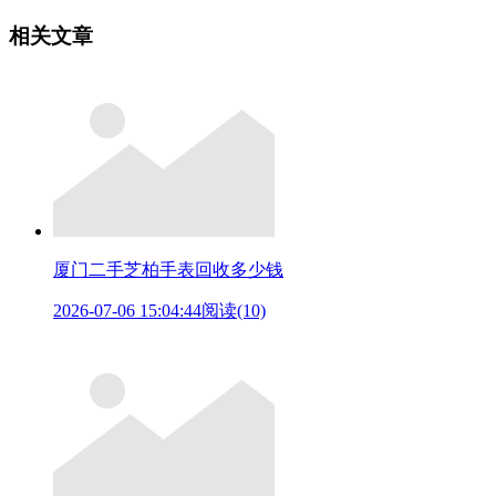
相关文章
厦门二手芝柏手表回收多少钱
2026-07-06 15:04:44
阅读(10)