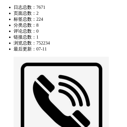
日志总数：
7671
页面总数：
2
标签总数：
224
分类总数：
8
评论总数：
0
链接总数：
1
浏览总数：
752234
最后更新：
07-11