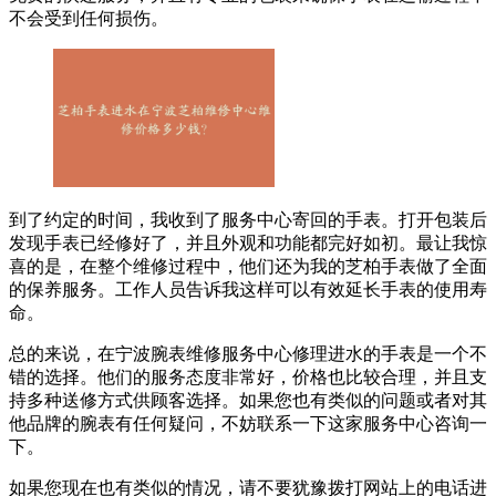
不会受到任何损伤。
到了约定的时间，我收到了服务中心寄回的手表。打开包装后
发现手表已经修好了，并且外观和功能都完好如初。最让我惊
喜的是，在整个维修过程中，他们还为我的芝柏手表做了全面
的保养服务。工作人员告诉我这样可以有效延长手表的使用寿
命。
总的来说，在宁波腕表维修服务中心修理进水的手表是一个不
错的选择。他们的服务态度非常好，价格也比较合理，并且支
持多种送修方式供顾客选择。如果您也有类似的问题或者对其
他品牌的腕表有任何疑问，不妨联系一下这家服务中心咨询一
下。
如果您现在也有类似的情况，请不要犹豫拨打网站上的电话进