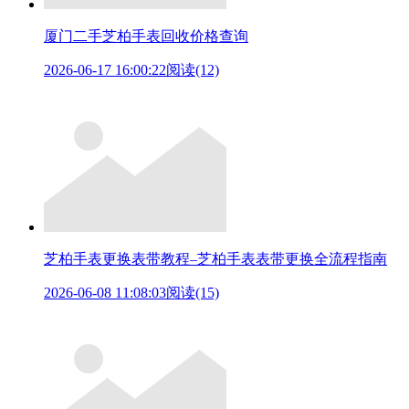
厦门二手芝柏手表回收价格查询
2026-06-17 16:00:22
阅读(12)
芝柏手表更换表带教程–芝柏手表表带更换全流程指南
2026-06-08 11:08:03
阅读(15)