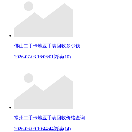
佛山二手卡地亚手表回收多少钱
2026-07-03 16:06:01
阅读(10)
常州二手卡地亚手表回收价格查询
2026-06-09 10:44:44
阅读(14)