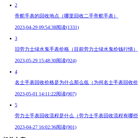
2
帝舵手表的回收地点（哪里回收二手帝舵手表）
2023-04-29 09:54:38
阅读(1331)
3
旧劳力士绿水鬼手表价格（目前劳力士绿水鬼价钱行情）
2023-05-29 15:48:30
阅读(924)
4
名士手表回收价格是为什么那么低（为何名士手表回收价
2023-05-01 14:11:22
阅读(907)
5
劳力士手表回收流程是什么（劳力士手表回收流程有哪些
2023-04-27 16:02:36
阅读(901)