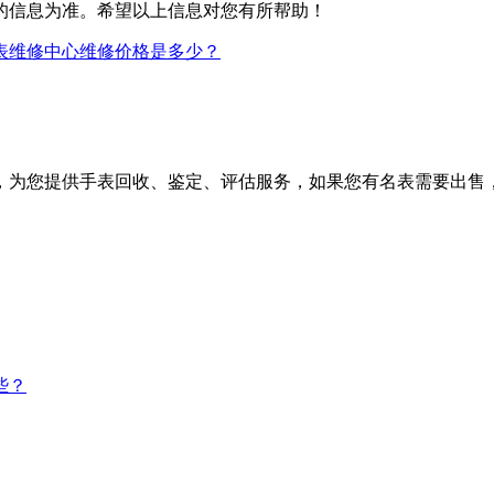
的信息为准。希望以上信息对您有所帮助！
表维修中心维修价格是多少？
，为您提供手表回收、鉴定、评估服务，如果您有名表需要出售
些？