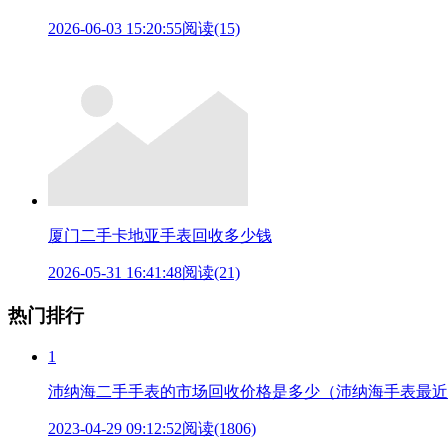
2026-06-03 15:20:55
阅读(15)
厦门二手卡地亚手表回收多少钱
2026-05-31 16:41:48
阅读(21)
热门排行
1
沛纳海二手手表的市场回收价格是多少（沛纳海手表最近
2023-04-29 09:12:52
阅读(1806)