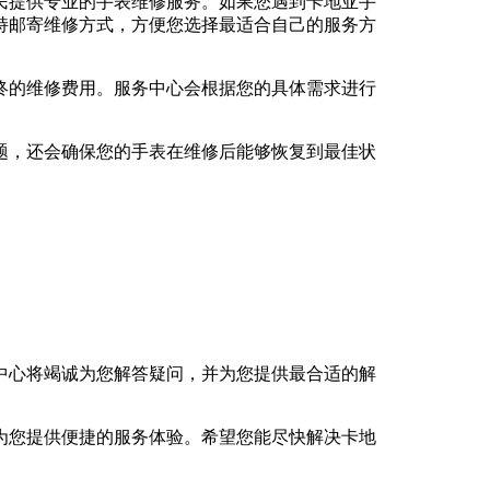
市民提供专业的手表维修服务。如果您遇到卡地亚手
持邮寄维修方式，方便您选择最适合自己的服务方
终的维修费用。服务中心会根据您的具体需求进行
题，还会确保您的手表在维修后能够恢复到最佳状
中心将竭诚为您解答疑问，并为您提供最合适的解
为您提供便捷的服务体验。希望您能尽快解决卡地