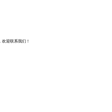
，欢迎联系我们！