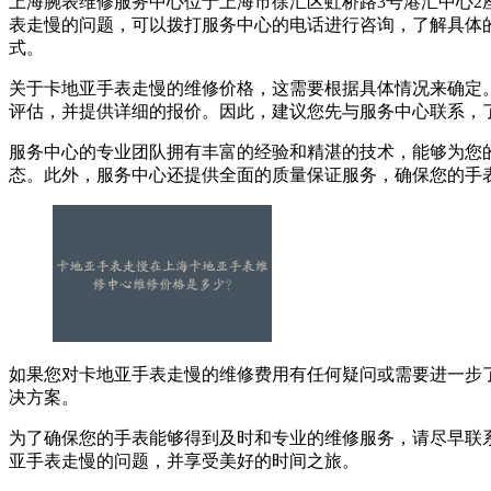
上海腕表维修服务中心位于上海市徐汇区虹桥路3号港汇中心2座
表走慢的问题，可以拨打服务中心的电话进行咨询，了解具体
式。
关于卡地亚手表走慢的维修价格，这需要根据具体情况来确定
评估，并提供详细的报价。因此，建议您先与服务中心联系，
服务中心的专业团队拥有丰富的经验和精湛的技术，能够为您
态。此外，服务中心还提供全面的质量保证服务，确保您的手
如果您对卡地亚手表走慢的维修费用有任何疑问或需要进一步
决方案。
为了确保您的手表能够得到及时和专业的维修服务，请尽早联
亚手表走慢的问题，并享受美好的时间之旅。