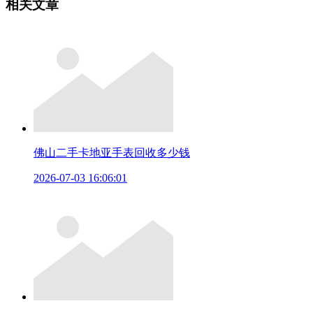
相关文章
佛山二手卡地亚手表回收多少钱
2026-07-03 16:06:01