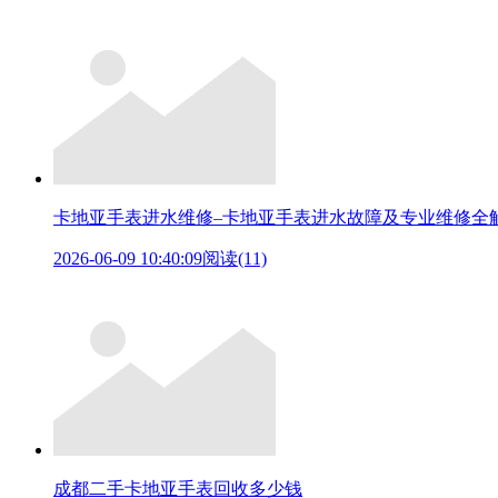
卡地亚手表进水维修–卡地亚手表进水故障及专业维修全
2026-06-09 10:40:09
阅读(11)
成都二手卡地亚手表回收多少钱