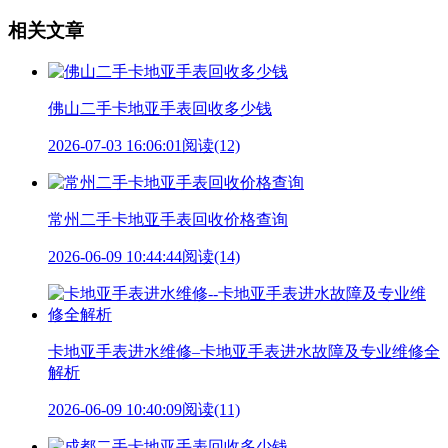
相关文章
佛山二手卡地亚手表回收多少钱
2026-07-03 16:06:01
阅读(12)
常州二手卡地亚手表回收价格查询
2026-06-09 10:44:44
阅读(14)
卡地亚手表进水维修–卡地亚手表进水故障及专业维修全
解析
2026-06-09 10:40:09
阅读(11)