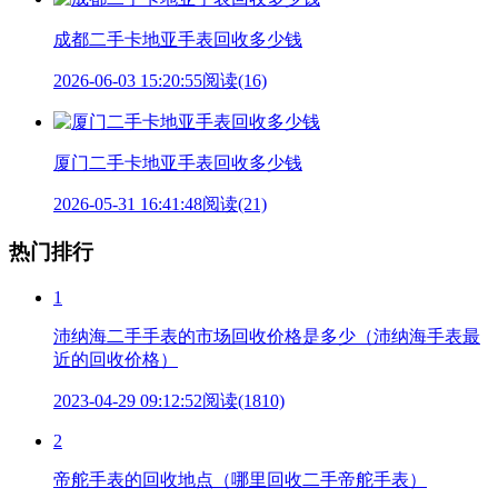
成都二手卡地亚手表回收多少钱
2026-06-03 15:20:55
阅读(16)
厦门二手卡地亚手表回收多少钱
2026-05-31 16:41:48
阅读(21)
热门排行
1
沛纳海二手手表的市场回收价格是多少（沛纳海手表最
近的回收价格）
2023-04-29 09:12:52
阅读(1810)
2
帝舵手表的回收地点（哪里回收二手帝舵手表）