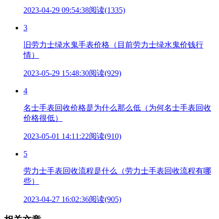
2023-04-29 09:54:38
阅读(1335)
3
旧劳力士绿水鬼手表价格（目前劳力士绿水鬼价钱行
情）
2023-05-29 15:48:30
阅读(929)
4
名士手表回收价格是为什么那么低（为何名士手表回收
价格很低）
2023-05-01 14:11:22
阅读(910)
5
劳力士手表回收流程是什么（劳力士手表回收流程有哪
些）
2023-04-27 16:02:36
阅读(905)