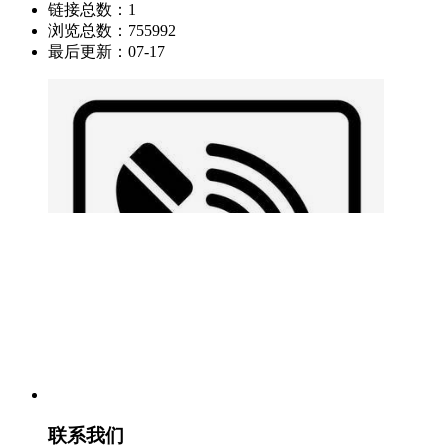
链接总数：
1
浏览总数：
755992
最后更新：
07-17
联系我们