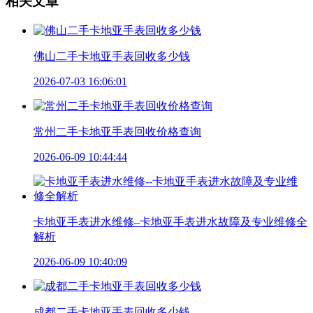
相关文章
佛山二手卡地亚手表回收多少钱
2026-07-03 16:06:01
常州二手卡地亚手表回收价格查询
2026-06-09 10:44:44
卡地亚手表进水维修–卡地亚手表进水故障及专业维修全
解析
2026-06-09 10:40:09
成都二手卡地亚手表回收多少钱