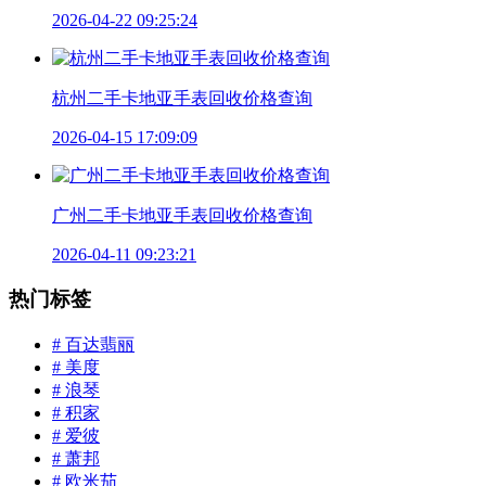
2026-04-22 09:25:24
杭州二手卡地亚手表回收价格查询
2026-04-15 17:09:09
广州二手卡地亚手表回收价格查询
2026-04-11 09:23:21
热门标签
# 百达翡丽
# 美度
# 浪琴
# 积家
# 爱彼
# 萧邦
# 欧米茄