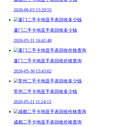
2026-06-03 15:20:55
厦门二手卡地亚手表回收多少钱
2026-05-31 16:41:48
厦门二手卡地亚手表回收价格查询
2026-05-30 15:43:02
常州二手卡地亚手表回收多少钱
2026-05-21 11:24:15
成都二手卡地亚手表回收价格查询