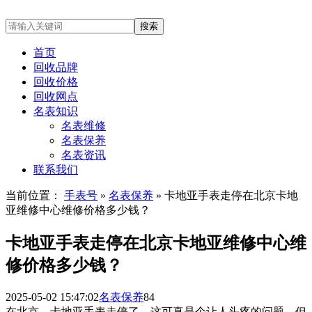
首页
回收品牌
回收价格
回收网点
名表知识
名表维修
名表保养
名表资讯
联系我们
当前位置：
手表号
»
名表保养
» 卡地亚手表走停在北京卡地
亚维修中心维修价格多少钱？
卡地亚手表走停在北京卡地亚维修中心维
修价格多少钱？
2025-05-02 15:47:02
名表保养
84
在北京，卡地亚手表走停了，这可真是个让人头疼的问题。但