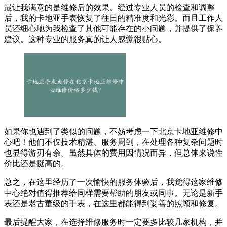
最让我满意的是维修后的效果。经过专业人员的检查和调整
后，我的卡地亚手表恢复了往日的精准度和光彩。而且工作人
员还细心地为我检查了其他可能存在的小问题，并提供了保养
建议。这种专业的服务真的让人感觉很贴心。
如果你也遇到了类似的问题，不妨考虑一下北京卡地亚维修中
心吧！他们不仅技术精湛、服务周到，在处理各种复杂问题时
也显得游刃有余。虽然具体的费用因情况而异，但总体来说性
价比还是挺高的。
总之，在这里经历了一次愉快的服务体验后，我觉得这家维修
中心绝对值得推荐给同样需要帮助的朋友或同事。无论是新手
表还是老古董级的手表，在这里都能得到妥善的照顾和修复。
最后提醒大家，在选择维修服务时一定要多比较几家机构，并