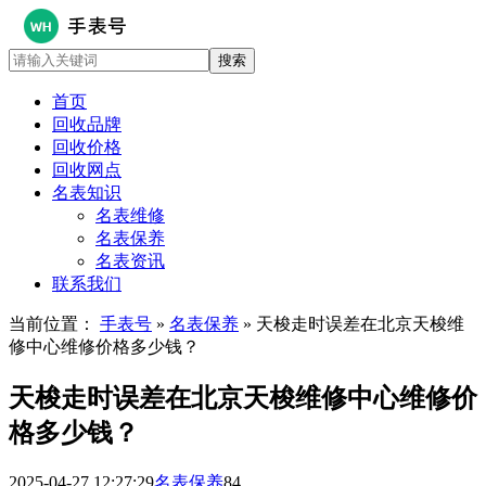
首页
回收品牌
回收价格
回收网点
名表知识
名表维修
名表保养
名表资讯
联系我们
当前位置：
手表号
»
名表保养
» 天梭走时误差在北京天梭维
修中心维修价格多少钱？
天梭走时误差在北京天梭维修中心维修价
格多少钱？
2025-04-27 12:27:29
名表保养
84