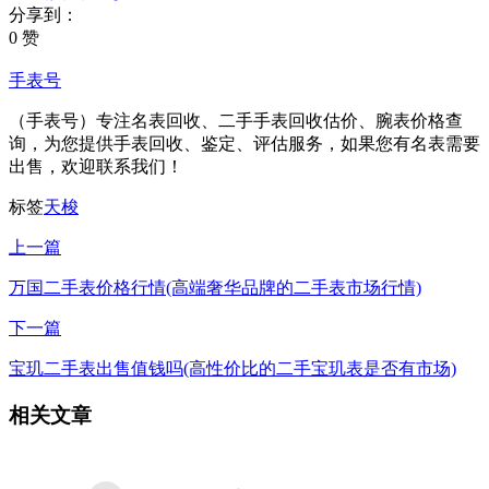
分享到：
0 赞
手表号
（手表号）专注名表回收、二手手表回收估价、腕表价格查
询，为您提供手表回收、鉴定、评估服务，如果您有名表需要
出售，欢迎联系我们！
标签
天梭
上一篇
万国二手表价格行情(高端奢华品牌的二手表市场行情)
下一篇
宝玑二手表出售值钱吗(高性价比的二手宝玑表是否有市场)
相关文章