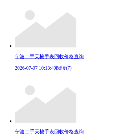
宁波二手天梭手表回收价格查询
2026-07-07 10:13:49
阅读(7)
宁波二手天梭手表回收价格查询