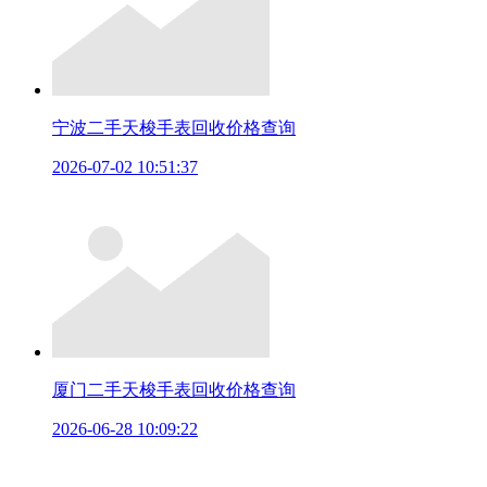
宁波二手天梭手表回收价格查询
2026-07-02 10:51:37
厦门二手天梭手表回收价格查询
2026-06-28 10:09:22