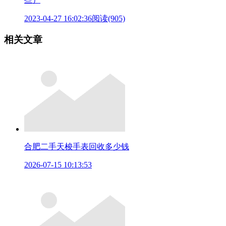
2023-04-27 16:02:36
阅读(905)
相关文章
合肥二手天梭手表回收多少钱
2026-07-15 10:13:53