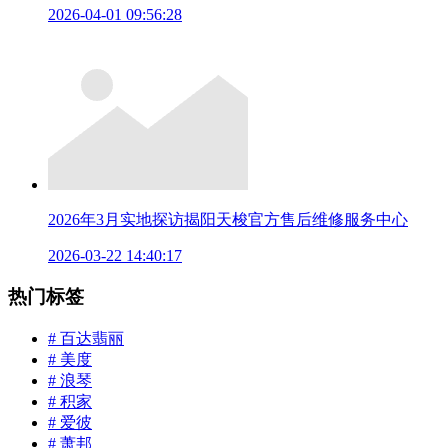
2026-04-01 09:56:28
2026年3月实地探访揭阳天梭官方售后维修服务中心
2026-03-22 14:40:17
热门标签
# 百达翡丽
# 美度
# 浪琴
# 积家
# 爱彼
# 萧邦