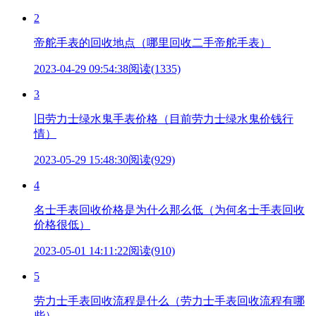
2
帝舵手表的回收地点（哪里回收二手帝舵手表）
2023-04-29 09:54:38
阅读(1335)
3
旧劳力士绿水鬼手表价格（目前劳力士绿水鬼价钱行
情）
2023-05-29 15:48:30
阅读(929)
4
名士手表回收价格是为什么那么低（为何名士手表回收
价格很低）
2023-05-01 14:11:22
阅读(910)
5
劳力士手表回收流程是什么（劳力士手表回收流程有哪
些）