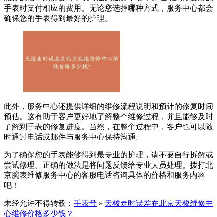
手表时支付相应的费用。无论您选择哪种方式，服务中心都会
确保您的手表得到最好的护理。
此外，服务中心还提供详细的维修流程说明和预计的修复时间
预估。这有助于客户更好地了解整个维修过程，并且能够及时
了解到手表的修复进度。当然，在整个过程中，客户也可以随
时通过电话或邮件与服务中心保持沟通。
为了确保您的手表能够得到最专业的护理，请不要自行拆解或
尝试修理。正确的做法是将问题反馈给专业人员处理。拨打北
京腕表维修服务中心的客服电话咨询具体的价格和服务内容
吧！
未经允许不得转载：
手表号
»
天梭走时误差在北京天梭维修中
心维修价格多少钱？