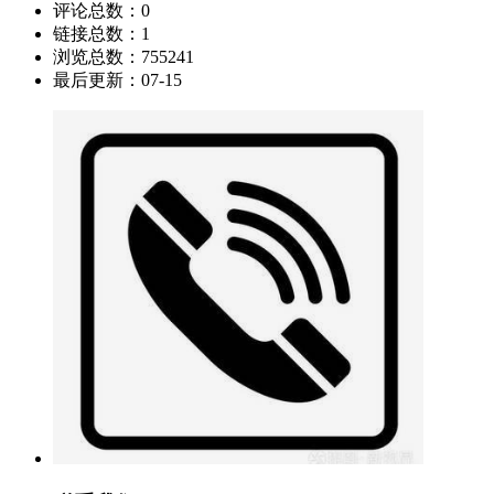
评论总数：
0
链接总数：
1
浏览总数：
755241
最后更新：
07-15