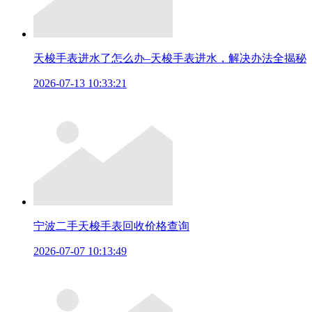
天梭手表进水了怎么办–天梭手表进水，解决办法全揭秘
2026-07-13 10:33:21
宁波二手天梭手表回收价格查询
2026-07-07 10:13:49