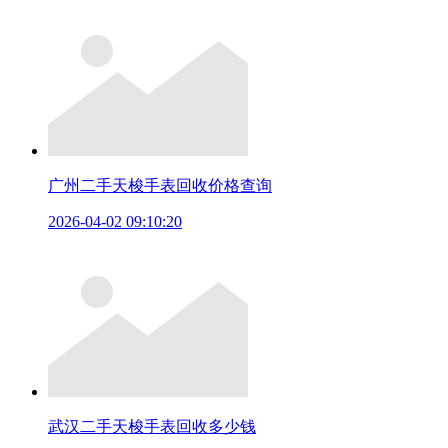
广州二手天梭手表回收价格查询
2026-04-02 09:10:20
武汉二手天梭手表回收多少钱