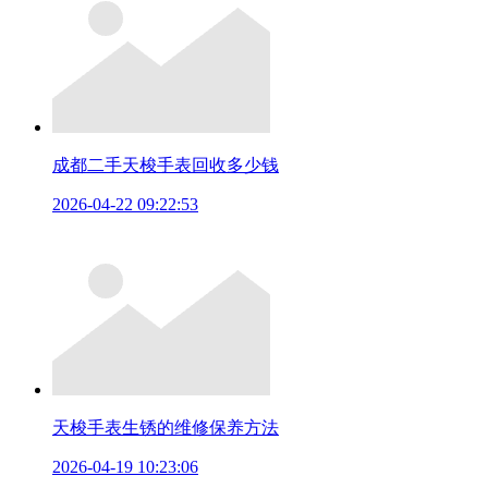
成都二手天梭手表回收多少钱
2026-04-22 09:22:53
天梭手表生锈的维修保养方法
2026-04-19 10:23:06