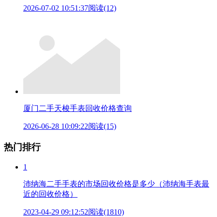
2026-07-02 10:51:37
阅读(12)
厦门二手天梭手表回收价格查询
2026-06-28 10:09:22
阅读(15)
热门排行
1
沛纳海二手手表的市场回收价格是多少（沛纳海手表最
近的回收价格）
2023-04-29 09:12:52
阅读(1810)