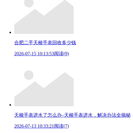
合肥二手天梭手表回收多少钱
2026-07-15 10:13:53
阅读(9)
天梭手表进水了怎么办–天梭手表进水，解决办法全揭秘
2026-07-13 10:33:21
阅读(7)