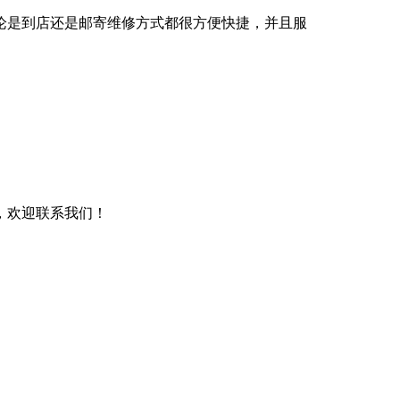
论是到店还是邮寄维修方式都很方便快捷，并且服
，欢迎联系我们！