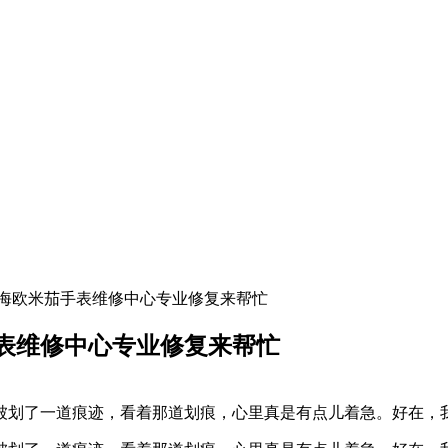
上海欧米茄手表维修中心专业修复来帮忙
表维修中心专业修复来帮忙
被划了一道痕迹，看着那道划痕，心里真是有点儿着急。好在，