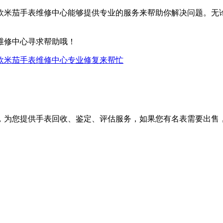
欧米茄手表维修中心能够提供专业的服务来帮助你解决问题。无
维修中心寻求帮助哦！
欧米茄手表维修中心专业修复来帮忙
，为您提供手表回收、鉴定、评估服务，如果您有名表需要出售