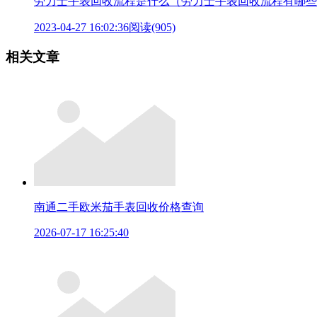
劳力士手表回收流程是什么（劳力士手表回收流程有哪些
2023-04-27 16:02:36
阅读(905)
相关文章
南通二手欧米茄手表回收价格查询
2026-07-17 16:25:40