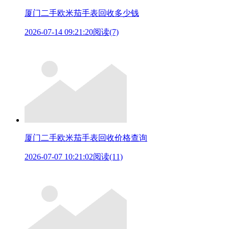
厦门二手欧米茄手表回收多少钱
2026-07-14 09:21:20
阅读(7)
厦门二手欧米茄手表回收价格查询
2026-07-07 10:21:02
阅读(11)