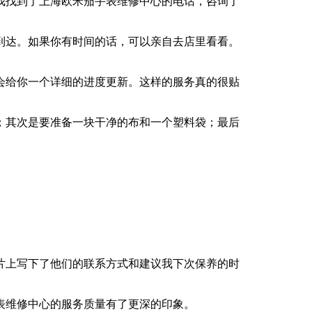
我找到了上海欧米茄手表维修中心的电话，咨询了
接到达。如果你有时间的话，可以亲自去店里看看。
会给你一个详细的进度更新。这样的服务真的很贴
；其次是要准备一块干净的布和一个塑料袋；最后
片上写下了他们的联系方式和建议我下次保养的时
表维修中心的服务质量有了更深的印象。