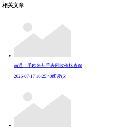
相关文章
南通二手欧米茄手表回收价格查询
2026-07-17 16:25:40
阅读(6)