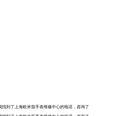
我找到了上海欧米茄手表维修中心的电话，咨询了