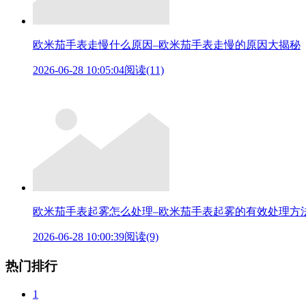
欧米茄手表走慢什么原因–欧米茄手表走慢的原因大揭秘
2026-06-28 10:05:04
阅读(11)
欧米茄手表起雾怎么处理–欧米茄手表起雾的有效处理方
2026-06-28 10:00:39
阅读(9)
热门排行
1